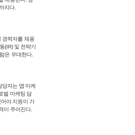
까지다.
의 경력자를 채용
(IR) 및 전략기
사람은 우대한다.
담당자는 앱 마케
로벌 마케팅 담
있어야 지원이 가
자격이 주어진다.