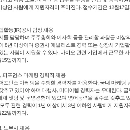
이상인 사람에게 지원자격이 주어진다. 접수기간은 12월17일
업활동(IR)공시 팀장 채용
공시를 담당하며 주주총회와 이사회 등을 관리할 과장급 이상
이 8년 이상이며 증권사 애널리스트 경력 또는 상장사 기업활동
있는 사람이 지원할 수 있다. 바이오 관련 기업에서 근무한 
월15일까지다.
, 퍼포먼스 마케팅 경력직 채용
 퍼포먼스 마케팅을 수행할 경력자를 채용한다. 국내 마케팅 
 갖추고 있어야 하며 대행사, 미디어렙 경력자는 우대한다. 글
매체 셋팅 및 운영경험이 있으며 영어능력을 필수로 갖추고 
 모두 관련 경력이 1년 이상에서 3년 이하인 사람에게 지원
월22일까지다.
, 노무사 채용