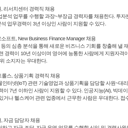
권, 리서치센터 경력직 채용
업분석 업무를 수행할 과장~부장급 경력자를 채용한다. 투자
석 업무경력이 3년 이상인 사람이 지원할 수 있다.
, New Business Finance Manager 채용
업 등의 심층 분석을 통해 새로운 비즈니스 기회를 창출해 낼 
관련 경력이 10년 이상이며 영어에 능통한 사람에게 지원자격이
학위 소지자는 우대한다.
트롤스, 상품기획 경력직 채용
물인터넷(IoT) 관련 기술영업과 상품기획을 담당할 사원~대
력이 7년 이하인 사람이 지원할 수 있다. 인공지능(AI), 빅데
 있거나 헬스케어 관련 업종에서 근무한 사람은 우대한다. 접수
, 자금 담당자 채용
하고 자금 조달, 자금 운영 업무를 수행할 신입 및 경력사원