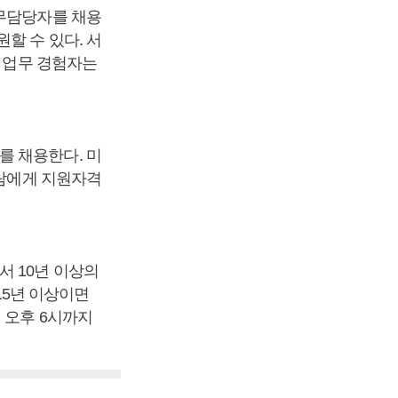
노무담당자를 채용
할 수 있다. 서
련 업무 경험자는
를 채용한다. 미
사람에게 지원자격
서 10년 이상의
5년 이상이면
 오후 6시까지