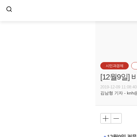
시민과경제
[12월9일
2019-12-09 11:08:40
김남형 기자 - knh@bu