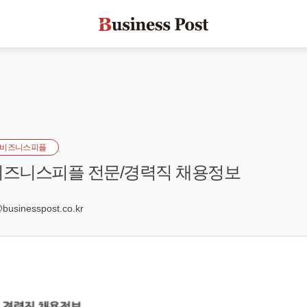
비즈니스피플
] 비즈니스피플 전문/경력직 채용정보
sinesspost.co.kr