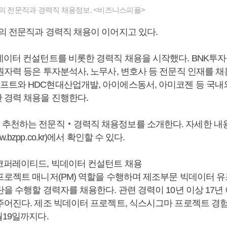
들의 전문직과 경력직 채용정보. <비즈니스피플>
의 전문직과 경력직 채용이 이어지고 있다.
데이터 컨설턴트를 비롯한 경력직 채용을 시작했다. BNK투자
자력 등은 투자분석사, 노무사, 변호사 등 전문직 인재를 채
트와 HDC현대산업개발, 아이에스동서, 아미코젠 등 국
 경력 채용을 진행한다.
추천하는 전문직‧경력직 채용정보를 소개한다. 자세한 내
bzpp.co.kr)에서 확인할 수 있다.
코퍼레이티드, 빅데이터 컨설턴트 채용
프로젝트 매니저(PM) 역할을 수행하며 제조부문 빅데이터 
을 수행할 경력자를 채용한다. 관련 경력이 10년 이상 17년
주어진다. 제조 빅데이터 프로젝트, 식스시그마 프로젝트 경
월19일까지다.