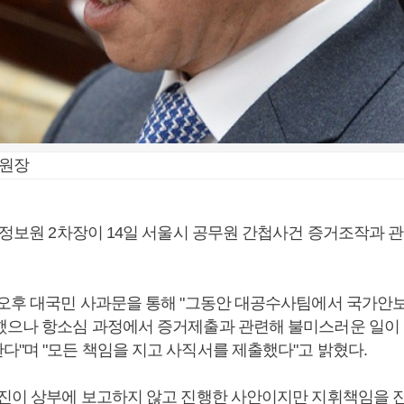
정원장
가정보원 2차장이 14일 서울시 공무원 간첩사건 증거조작과 
 오후 대국민 사과문을 통해 "그동안 대공수사팀에서 국가안
했으나 항소심 과정에서 증거제출과 관련해 불미스러운 일이 
다"며 "모든 책임을 지고 사직서를 제출했다"고 밝혔다.
무진이 상부에 보고하지 않고 진행한 사안이지만 지휘책임을 