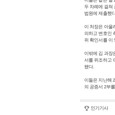
이들은 같은 달
두 차례에 걸쳐 
법원에 제출했다
이 처장은 아울러
의하고 변호인 
위 확인서를 이 
이밖에 김 과장
서를 위조하고 
됐다.
이들은 지난해 
의 공증서 2부
인기기사