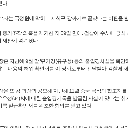
했다.
 수사는 국정원에 막히고 제식구 감싸기로 끝났다는 비판을 받
증거조작 의혹을 제기한 지 59일 만에, 검찰이 수사에 공식 
 재판에 넘겨졌다.
장은 지난해 9월 말 '유가강(유우성) 등의 출입경사실을 확인
'는 내용의 허위 확인서를 이 영사로부터 전달받아 검찰에 
장은 또 김 과장과 공모해 지난해 11월 중국 국적의 협조자를 
유우성(34)씨에 대한 출입경기록을 발급한 사실이 있다'는 취
기록 발급확인서를 위조한 혐의를 받고 있다.