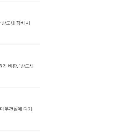
 반도체 장비 시
가 비판, "반도체
·대우건설에 다가