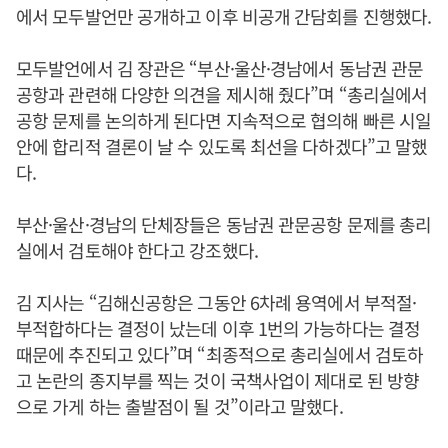
에서 모두발언만 공개하고 이후 비공개 간담회를 진행했다.
모두발언에서 김 장관은 “부산·울산·경남에서 동남권 관문
공항과 관련해 다양한 의견을 제시해 줬다”며 “총리실에서
공항 문제를 논의하게 된다면 지속적으로 협의해 빠른 시일
안에 합리적 결론이 날 수 있도록 최선을 다하겠다”고 말했
다.
부산·울산·경남의 단체장들은 동남권 관문공항 문제를 총리
실에서 검토해야 한다고 강조했다.
김 지사는 “김해신공항은 그동안 6차례 용역에서 부적절·
부적합하다는 결정이 났는데 이후 1번의 가능하다는 결정
때문에 추진되고 있다”며 “최종적으로 총리실에서 검토하
고 논란의 종지부를 찍는 것이 국책사업이 제대로 된 방향
으로 가게 하는 출발점이 될 것”이라고 말했다.