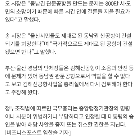
오 시장은 “동남권 관문공항을 만드는 문제는 800만 시·도
민의 소망이기 때문에 빠른 시간 안에 결론을 지을 필요가
있다”고 말했다.
송 시장은 “울산시민들도 제대로 된 동남권 신공항이 건설
되기를 희망한다”며 “국가적으로도 제대로 된 공항이 건설
됐으면 한다”고 말했다.
부산·울산·경남의 단체장들은 김해신공항이 소음과 안전 등
에 문제가 있어 동남권 관문공항으로서 역할을 할 수 없다
고 보고 김해신공항사업을 총리실에서 다시 검토해야 한다
고 주장해 왔다.
정부조직법에 따르면 국무총리는 중앙행정기관장의 명령
이나 처분이 위법하거나 부당하다고 인정될 때 대통령의 승
인을 받아 해당 사안을 중지 또는 취소할 권한을 지닌다.
[비즈니스포스트 임한솔 기자]