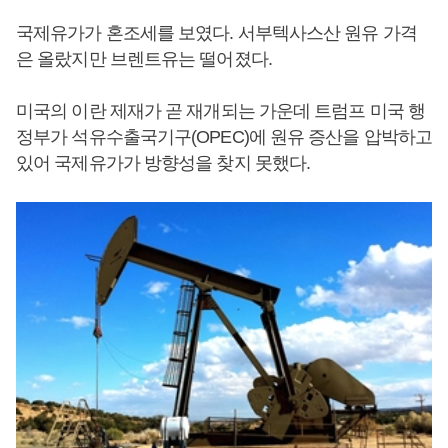
국제유가가 혼조세를 보였다. 서부텍사스산 원유 가격
은 올랐지만 브렌트유는 떨어졌다.
미국의 이란 제재가 곧 재개되는 가운데 트럼프 미국 행
정부가 석유수출국기구(OPEC)에 원유 증산을 압박하고
있어 국제유가가 방향성을 찾지 못했다.