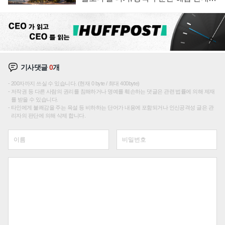
성장판 더 넓힌다
기사댓글
0
개
200자까지 쓰실 수 있습니다. (현재 0 byte / 최대 400byte)
저작권 등 다른 사람의 권리를 침해하거나 명예를 훼손하는 댓글은 관련 법률에 의해 제재
를 받을 수 있습니다.
타인에게 불쾌감을 주는 욕설 등 비하하는 단어가 내용에 포함되거나 인신공격성 글은 관
리자의 판단에 의해 삭제 합니다.