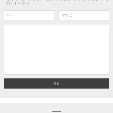
단에 의해 삭제 합니다.