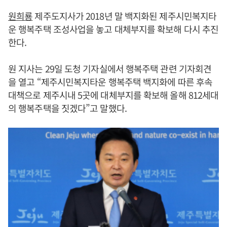
원희룡
제주도지사가 2018년 말 백지화된 제주시민복지타
운 행복주택 조성사업을 놓고 대체부지를 확보해 다시 추진
한다.
원 지사는 29일 도청 기자실에서 행복주택 관련 기자회견
을 열고 “제주시민복지타운 행복주택 백지화에 따른 후속
대책으로 제주시내 5곳에 대체부지를 확보해 올해 812세대
의 행복주택을 짓겠다”고 말했다.