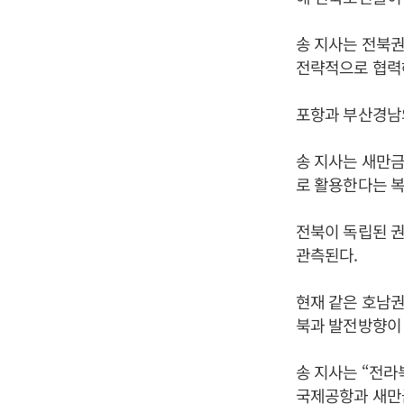
송 지사는 전북
전략적으로 협력
포항과 부산경남
송 지사는 새만
로 활용한다는 복
전북이 독립된 
관측된다.
현재 같은 호남권
북과 발전방향이 
송 지사는 “전
국제공항과 새만