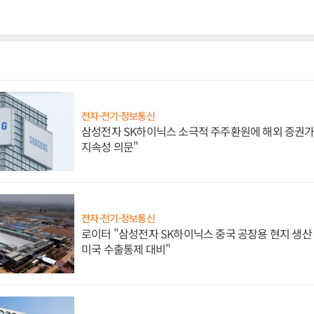
전자·전기·정보통신
삼성전자 SK하이닉스 소극적 주주환원에 해외 증권가 
지속성 의문"
전자·전기·정보통신
로이터 "삼성전자 SK하이닉스 중국 공장용 현지 생산 
미국 수출통제 대비"