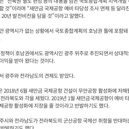
 “전북권 별도 편성 등의 내용을 담은 국토종합계획 지역개발 
 것”이라며 “새만금 국제공항 예비 타당성 조사 면제 등 달라진
 20년 발전비전을 담을 것”이라고 말했다.
안 광역시가 없는 상황에서 국토종합계획의 호남권 틀에 포함돼
.
원정책이 호남권에서도 광역시인 광주 위주로 추진되면서 상대적
이익을 받아 왔다는 것이다.
서 광주와 전라남도의 견제도 받았다.
2018년 6월 새만금 국제공항 건설이 무안공항 활성화에 저해
전라북도와 각을 세웠다. 2019년 1월 새만금국제공항이 예비
제공항 활성화에 지장을 줄 것이라고 반발하기도 했다.
 광주시와 전라남도가 전라북도의 군산공항 국제선 취항을 반대하
 반발하기도 했다.