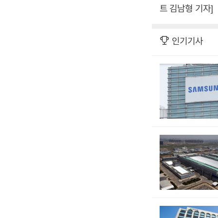
트 김남형 기자]
인기기사