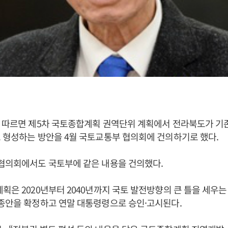
에 따르면 제5차 국토종합계획 권역단위 계획에서 전라북도가 기
 형성하는 방안을 4월 국토교통부 협의회에 건의하기로 했다.
 협의회에서도 국토부에 같은 내용을 건의했다.
획은 2020년부터 2040년까지 국토 발전방향의 큰 틀을 세우
종안을 확정하고 연말 대통령령으로 승인·고시된다.