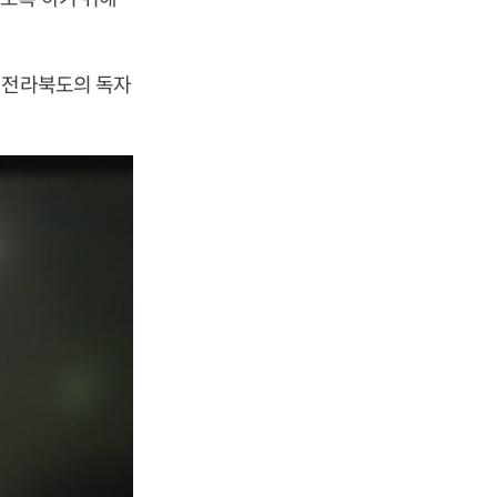
 전라북도의 독자