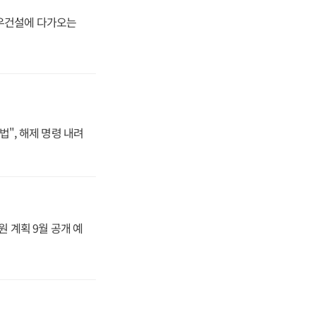
대우건설에 다가오는
법", 해제 명령 내려
원 계획 9월 공개 예