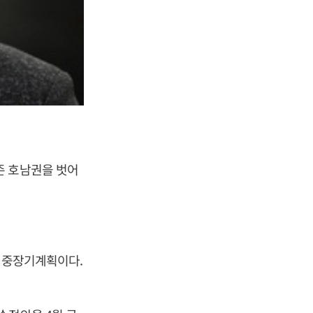
존 호남권을 벗어
는 중장기계획이다.