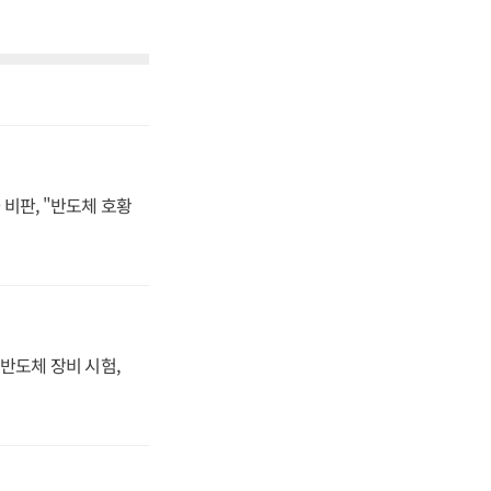
비판, "반도체 호황
반도체 장비 시험,