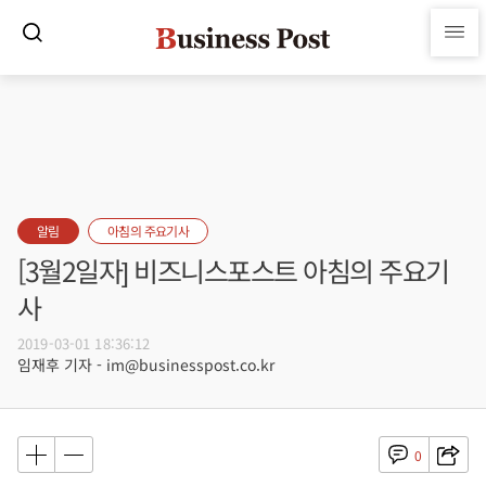
알림
아침의 주요기사
[3월2일자] 비즈니스포스트 아침의 주요기
사
2019-03-01 18:36:12
임재후 기자 - im@businesspost.co.kr
0