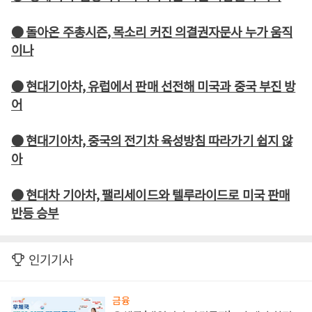
● 돌아온 주총시즌, 목소리 커진 의결권자문사 누가 움직
이나
● 현대기아차, 유럽에서 판매 선전해 미국과 중국 부진 방
어
● 현대기아차, 중국의 전기차 육성방침 따라가기 쉽지 않
아
● 현대차 기아차, 팰리세이드와 텔루라이드로 미국 판매
반등 승부
인기기사
금융