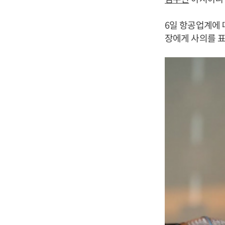
6일 항공업계에 
장에게 사의를 표