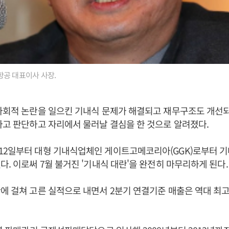
공 대표이사 사장.
사회적 논란을 일으킨 기내식 문제가 해결되고 재무구조도 개선
다고 판단하고 자리에서 물러날 결심을 한 것으로 알려졌다.
12일부터 대형 기내식업체인 게이트고메코리아(GGK)로부터 
다. 이로써 7월 불거진 '기내식 대란'을 완전히 마무리하게 된다.
에 걸쳐 고른 실적으로 내면서 2분기 연결기준 매출은 역대 최고