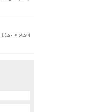
 1.3조 라이선스비