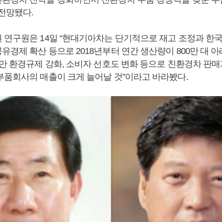
 전망됐다.
 연구원은 14일 “현대기아차는 단기적으로 재고 조정과 한국
경제 확산 등으로 2018년부터 연간 생산량이 800만 대 
지만 환경규제 강화, 소비자 선호도 변화 등으로 친환경차 판
부품회사의 매출이 크게 늘어날 것”이라고 바라봤다.