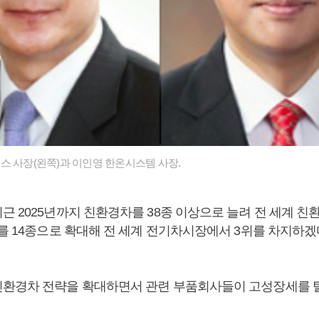
스 사장(왼쪽)과 이인영 한온시스템 사장.
근 2025년까지 친환경차를 38종 이상으로 늘려 전 세계 친
차를 14종으로 확대해 전 세계 전기차시장에서 3위를 차지하겠
환경차 전략을 확대하면서 관련 부품회사들이 고성장세를 