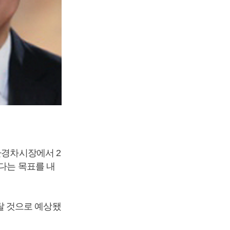
환경차시장에서 2
다는 목표를 내
탈 것으로 예상됐