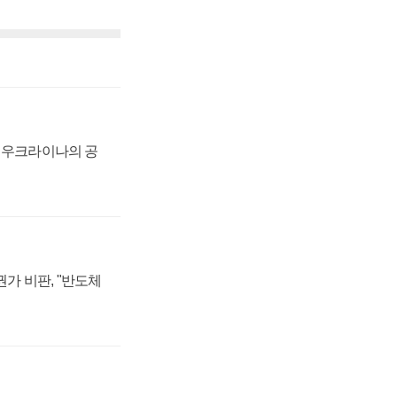
, 우크라이나의 공
가 비판, "반도체