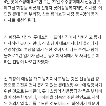
4일 롯데쇼핑에 따르면 오는 21일 주주총회에서 신동빈 롯
데그룹 회장을 비롯해 신영자 롯데삼동복지재단 이사장, 이
인원 롯데그룹 부회장, 신헌 롯데쇼핑 사장 등 4명이 등기
이사로 재선임된다.
신 회장은 지난해 롯데쇼핑 대표이사직에서 사퇴하고 등기
이사직만 유지해 왔다. 신 회장이 대표이사에서 물러나자
경영책임의 부담을 덜기 위한 것이 아니냐는 분석과 함께
올해로 2년 임기가 끝나는 등기이사직에서도 사퇴할 것이
라는 전망이 나오던 차였다.
신 회장이 예상을 깨고 등기이사로 남는 것은 신용등급 강
등으로 고전을 면치 못하고 있는 롯데쇼핑 수습에 앞장서기
위한 것으로 분석된다. 롯데쇼핑의 신용등급 강등은 부채비
율이 상승한 탓인데, 부채비율 상승의 주된 원인으로 지적
된 해외사업 확대를 주도한 것도 바로 신 회장이기 때문이