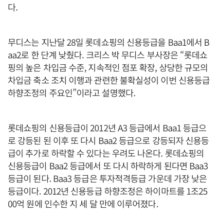
다.
무디스는 지난달 28일 롯데쇼핑의 신용등급을 Baa1에서 B
aa2로 한 단계 낮췄다. 크리스 박 무디스 부사장은 “롯데쇼
핑의 높은 차입금 수준, 지속적인 점포 확장, 상당한 규모의
차입금 축소 조치 이행과 관련한 불확실성이 이번 신용등급
하향조정의 주요인”이라고 설명했다.
롯데쇼핑의 신용등급이 2012년 A3 등급에서 Baa1 등급으
로 강등된 된 이후 또 다시 Baa2 등급으로 강등되자 신용등
급이 추가로 하락할 수 있다는 우려도 나온다. 롯데쇼핑의
신용등급이 Baa2 등급에서 또 다시 하락하게 된다면 Baa3
등급이 된다. Baa3 등급은 투자적격등급 가운데 가장 낮은
등급이다. 2012년 신용등급 하향조정은 하이마트를 1조25
00억 원에 인수한 지 세 달 만에 이루어졌다.