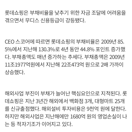
롯데쇼핑은 부채비율을 낮추기 위한 자금 조달에 어려움을
겪으면서 무디스 신용등급이 강등됐다.
CEO 스코어에 따르면 롯데쇼핑의 부채비율은 2009년 85.
5%에서 지난해 130.3%로 4년 동안 44.8% 포인트 증가했
다. 부채총액도 매년 증가하는 추세다. 부채총액은 2009년
11조1977억원에서 지난해 22조473억 원으로 2배 가까이
상승했다.
해외사업 부진이 부채가 늘어난 핵심요인으로 지적된다. 롯
데쇼핑은 지난 3년간 해외에서 백화점 3개, 대형마트 25개
를 신규출점했다. 해외설비 투자비용은 9천억 원에 달한다.
하지만 해외사업은 지난해에만 1680억 원의 영업손실이 나
는 등 적자기조가 이어지고 있다.