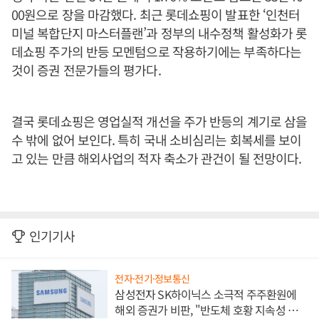
00원으로 장을 마감했다. 최근 롯데쇼핑이 발표한 ‘인천터
미널 복합단지 마스터플랜’과 정부의 내수정책 활성화가 롯
데쇼핑 주가의 반등 모멘텀으로 작용하기에는 부족하다는
것이 증권 전문가들의 평가다.
결국 롯데쇼핑은 영업실적 개선을 주가 반등의 계기로 삼을
수 밖에 없어 보인다. 특히 국내 소비심리는 회복세를 보이
고 있는 만큼 해외사업의 적자 축소가 관건이 될 전망이다.
인기기사
전자·전기·정보통신
삼성전자 SK하이닉스 소극적 주주환원에
해외 증권가 비판, "반도체 호황 지속성 의