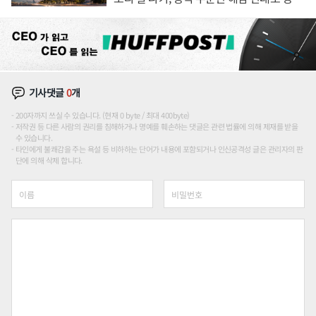
장판 더 넓힌다
기사댓글
0
개
200자까지 쓰실 수 있습니다. (현재 0 byte / 최대 400byte)
저작권 등 다른 사람의 권리를 침해하거나 명예를 훼손하는 댓글은 관련 법률에 의해 제재를 받을
수 있습니다.
타인에게 불쾌감을 주는 욕설 등 비하하는 단어가 내용에 포함되거나 인신공격성 글은 관리자의 판
단에 의해 삭제 합니다.