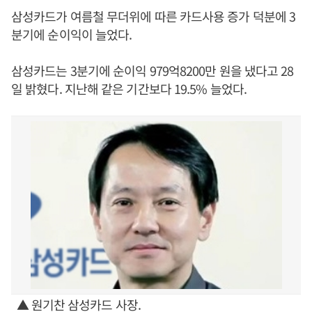
삼성카드가 여름철 무더위에 따른 카드사용 증가 덕분에 3
분기에 순이익이 늘었다.
삼성카드는 3분기에 순이익 979억8200만 원을 냈다고 28
일 밝혔다. 지난해 같은 기간보다 19.5% 늘었다.
▲ 원기찬 삼성카드 사장.