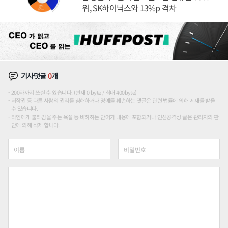
위, SK하이닉스와 13%p 격차
기사댓글
0
개
200자까지 쓰실 수 있습니다. (현재 0 byte / 최대 400byte)
저작권 등 다른 사람의 권리를 침해하거나 명예를 훼손하는 댓글은 관련 법률에 의해 제재를 받을
수 있습니다.
타인에게 불쾌감을 주는 욕설 등 비하하는 단어가 내용에 포함되거나 인신공격성 글은 관리자의 판
단에 의해 삭제 합니다.