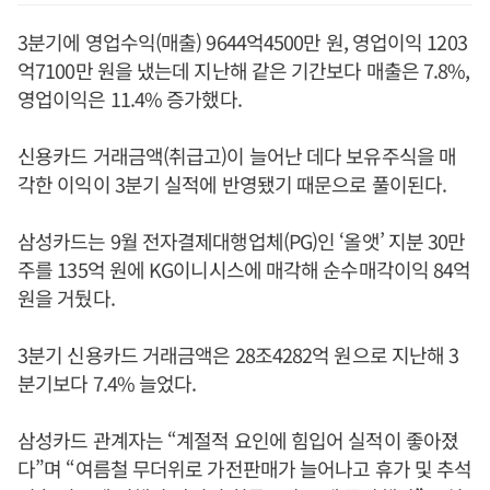
3분기에 영업수익(매출) 9644억4500만 원, 영업이익 1203
억7100만 원을 냈는데 지난해 같은 기간보다 매출은 7.8%,
영업이익은 11.4% 증가했다.
신용카드 거래금액(취급고)이 늘어난 데다 보유주식을 매
각한 이익이 3분기 실적에 반영됐기 때문으로 풀이된다.
삼성카드는 9월 전자결제대행업체(PG)인 ‘올앳’ 지분 30만
주를 135억 원에 KG이니시스에 매각해 순수매각이익 84억
원을 거뒀다.
3분기 신용카드 거래금액은 28조4282억 원으로 지난해 3
분기보다 7.4% 늘었다.
삼성카드 관계자는 “계절적 요인에 힘입어 실적이 좋아졌
다”며 “여름철 무더위로 가전판매가 늘어나고 휴가 및 추석