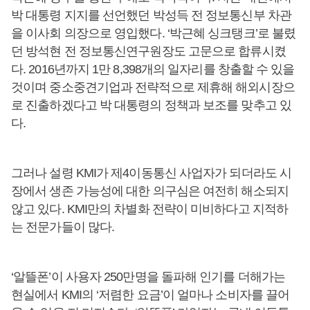
박 대통령 지지를 선언했던 박성득 전 정보통신부 차관
을 이사회 의장으로 영입했다. ‘박근혜 싱크탱크’로 불렸
던 방석현 전 정보통신연구원장도 고문으로 합류시켰
다. 2016년까지 1만 8,398개의 일자리를 창출할 수 있을
것이며 중소중견기업과 전략적으로 제휴해 해외시장으
로 진출하겠다고 박 대통령의 정책과 보조를 맞추고 있
다.
그러나 설령 KMI가 제4이동통신 사업자가 되더라도 시
장에서 생존 가능성에 대한 의구심은 여전히 해소되지
않고 있다. KMI만의 차별화 전략이 미비하다고 지적하
는 전문가들이 많다.
‘알뜰폰’이 사용자 250만명을 돌파해 인기를 더해가는
현실에서 KMI의 ‘저렴한 요금’이 얼마나 소비자를 끌어