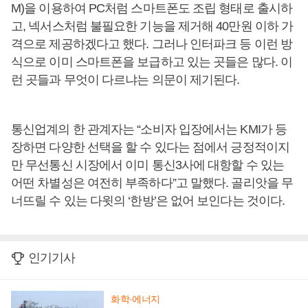
M)을 이용하여 PC처럼 스마트폰도 조립 형태로 출시하
고, 넥서스처럼 불필요한 기능을 제거해 40만원 이하 가
격으로 제공하겠다고 했다. 그러나 인터파크 등 이런 방
식으로 이미 스마트폰을 보급하고 있는 곳들은 많다. 이
런 곳들과 무엇이 다르냐는 의문이 제기된다.
통신업계의 한 관계자는 “소비자 입장에서는 KMI가 등
장하면 다양한 선택을 할 수 있다는 점에서 긍정적이지
만 무선통신 시장에서 이미 통신3사에 대항할 수 있는
어떤 차별성은 여전히 부족하다”고 말했다. 골리앗을 무
너뜨릴 수 있는 다윗의 ‘한방’은 없어 보인다는 것이다.
인기기사
화학·에너지