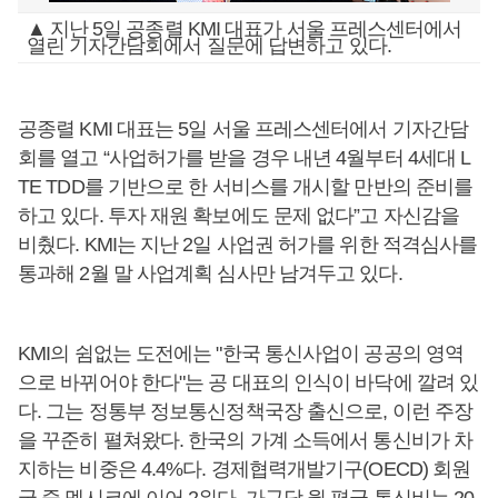
▲ 지난 5일 공종렬 KMI 대표가 서울 프레스센터에서
열린 기자간담회에서 질문에 답변하고 있다.
공종렬 KMI 대표는 5일 서울 프레스센터에서 기자간담
회를 열고 “사업허가를 받을 경우 내년 4월부터 4세대 L
TE TDD를 기반으로 한 서비스를 개시할 만반의 준비를
하고 있다. 투자 재원 확보에도 문제 없다”고 자신감을
비췄다. KMI는 지난 2일 사업권 허가를 위한 적격심사를
통과해 2월 말 사업계획 심사만 남겨두고 있다.
KMI의 쉼없는 도전에는 "한국 통신사업이 공공의 영역
으로 바뀌어야 한다"는 공 대표의 인식이 바닥에 깔려 있
다. 그는 정통부 정보통신정책국장 출신으로, 이런 주장
을 꾸준히 펼쳐왔다. 한국의 가계 소득에서 통신비가 차
지하는 비중은 4.4%다. 경제협력개발기구(OECD) 회원