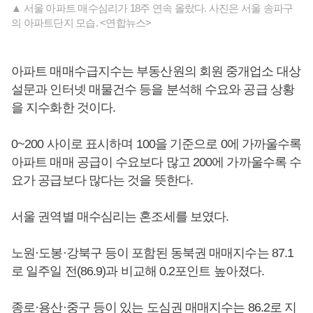
▲ 서울 아파트 매수심리가 18주 연속 올랐다. 사진은 서울 송파구
의 아파트단지 모습. <연합뉴스>
아파트 매매수급지수는 부동산원의 회원 중개업소 대상
설문과 인터넷 매물건수 등을 분석해 수요와 공급 상황
을 지수화한 것이다.
0~200 사이로 표시하며 100을 기준으로 0에 가까울수록
아파트 매매 공급이 수요보다 많고 200에 가까울수록 수
요가 공급보다 많다는 것을 뜻한다.
서울 권역별 매수심리는 혼조세를 보였다.
노원·도봉·강북구 등이 포함된 동북권 매매지수는 87.1
로 일주일 전(86.9)과 비교해 0.2포인트 높아졌다.
종로·용산·중구 등이 있는 도심권 매매지수는 86.2로 지