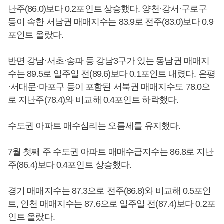
난주(86.0)보다 0.2포인트 상승했다. 양천·강서·구로구
등이 속한 서남권 매매지수는 83.9로 전주(83.0)보다 0.9
포인트 올랐다.
반면 강남·서초·송파 등 강남3구가 있는 동남권 매매지
수는 89.5로 일주일 전(89.6)보다 0.1포인트 내렸다. 은평
·서대문·마포구 등이 포함된 서북권 매매지수도 78.0으
로 지난주(78.4)와 비교해 0.4포인트 하락했다.
수도권 아파트 매수심리는 오름세를 유지했다.
7월 첫째 주 수도권 아파트 매매수급지수는 86.8로 지난
주(86.4)보다 0.4포인트 상승했다.
경기 매매지수는 87.3으로 전주(86.8)와 비교해 0.5포인
트, 인천 매매지수는 87.6으로 일주일 전(87.4)보다 0.2포
인트 올랐다.