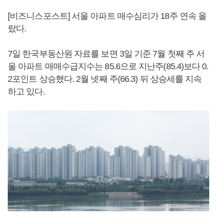
[비즈니스포스트] 서울 아파트 매수심리가 18주 연속 올
랐다.
7일 한국부동산원 자료를 보면 3일 기준 7월 첫째 주 서
울 아파트 매매수급지수는 85.6으로 지난주(85.4)보다 0.
2포인트 상승했다. 2월 넷째 주(66.3) 뒤 상승세를 지속
하고 있다.