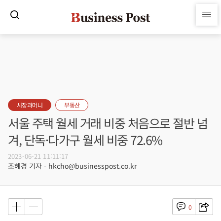
시장과머니
부동산
서울 주택 월세 거래 비중 처음으로 절반 넘
겨, 단독·다가구 월세 비중 72.6%
2023-06-21 11:11:17
조혜경 기자 - hkcho@businesspost.co.kr
0