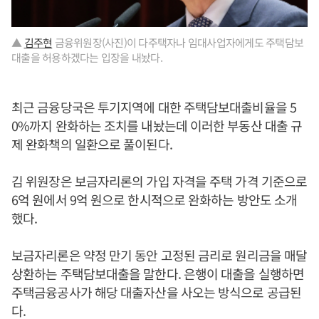
▲
김주현
금융위원장(사진)이 다주택자나 임대사업자에게도 주택담보
대출을 허용하겠다는 입장을 내놨다.
최근 금융당국은 투기지역에 대한 주택담보대출비율을 5
0%까지 완화하는 조치를 내놨는데 이러한 부동산 대출 규
제 완화책의 일환으로 풀이된다.
김 위원장은 보금자리론의 가입 자격을 주택 가격 기준으로
6억 원에서 9억 원으로 한시적으로 완화하는 방안도 소개
했다.
보금자리론은 약정 만기 동안 고정된 금리로 원리금을 매달
상환하는 주택담보대출을 말한다. 은행이 대출을 실행하면
주택금융공사가 해당 대출자산을 사오는 방식으로 공급된
다.