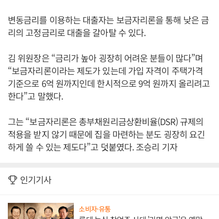
변동금리를 이용하는 대출자는 보금자리론을 통해 낮은 금
리의 고정금리로 대출을 갈아탈 수 있다.
김 위원장은 “금리가 높아 굉장히 어려운 분들이 많다”며
“보금자리론이라는 제도가 있는데 가입 자격이 주택가격
기준으로 6억 원까지인데 한시적으로 9억 원까지 올리려고
한다”고 말했다.
그는 “보금자리론은 총부채원리금상환비율(DSR) 규제의
적용을 받지 않기 때문에 집을 마련하는 분도 굉장히 요긴
하게 쓸 수 있는 제도다”고 덧붙였다. 조승리 기자
인기기사
소비자·유통