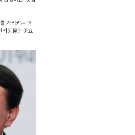
를 가리키는 퍼
서 반려동물은 중요