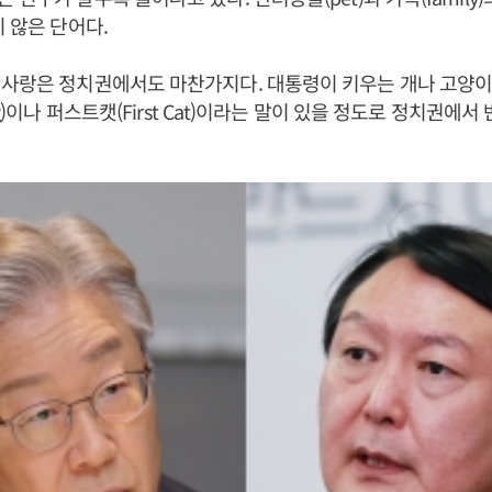
지 않은 단어다.
 사랑은 정치권에서도 마찬가지다. 대통령이 키우는 개나 고양이
Dog)이나 퍼스트캣(First Cat)이라는 말이 있을 정도로 정치권에