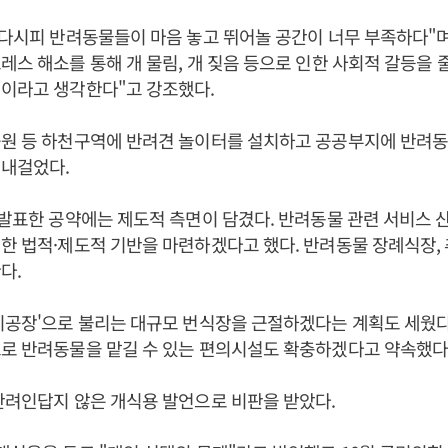
알다시피 반려동물들이 마음 놓고 뛰어놀 공간이 너무 부족하다"
레스 해소를 통해 개 물림, 개 짖음 등으로 인한 사회적 갈등을
설이라고 생각한다"고 강조했다.
공원 등 하천구역에 반려견 놀이터를 설치하고 공공부지에 반려동
 내걸었다.
 발표한 공약에는 제도적 측면이 담겼다. 반려동물 관련 서비스
한 법적·제도적 기반을 마련하겠다고 했다. 반려동물 장례식장,
다.
지공장'으로 불리는 대규모 번식장을 근절하겠다는 계획도 세웠다
로 반려동물을 맡길 수 있는 편의시설도 확충하겠다고 약속했다
반려인답지 않은 개식용 발언으로 비판을 받았다.