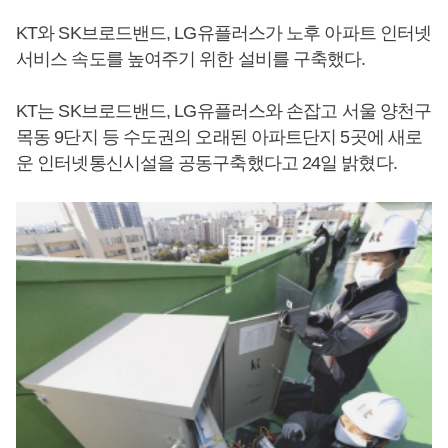
KT와 SK브로드밴드, LG유플러스가 노후 아파트 인터넷
서비스 속도를 높여주기 위한 설비를 구축했다.
KT는 SK브로드밴드, LG유플러스와 손잡고 서울 양천구
목동 9단지 등 수도권의 오래된 아파트단지 5곳에 새로
운 인터넷통신시설을 공동구축했다고 24일 밝혔다.