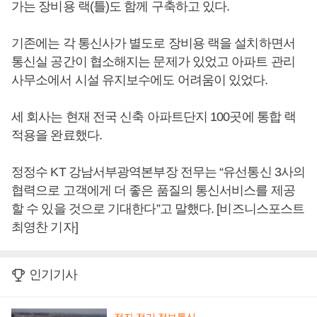
가는 장비용 랙(틀)도 함께 구축하고 있다.
기존에는 각 통신사가 별도로 장비용 랙을 설치하면서
통신실 공간이 협소해지는 문제가 있었고 아파트 관리
사무소에서 시설 유지보수에도 어려움이 있었다.
세 회사는 현재 전국 신축 아파트단지 100곳에 통합 랙
적용을 완료했다.
정정수 KT 강남서부광역본부장 전무는 “유선통신 3사의
협력으로 고객에게 더 좋은 품질의 통신서비스를 제공
할 수 있을 것으로 기대한다”고 말했다. [비즈니스포스트
최영찬 기자]
인기기사