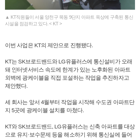
▲ KT직원들이 서울 양천구 목동 9단지 아파트 옥상에 구축된 통신
시설을 점검하고 있다. < KT >
이번 사업은 KT의 제안으로 진행됐다.
KT는 SK브로드밴드와 LG유플러스에 통신설비가 오래
돼 인터넷서비스 속도에 한계가 있는 노후화된 아파트
외벽에 광케이블을 직접 포설하는 작업을 추진하자고
제안했다.
세 회사는 앞서 4월부터 작업을 시작해 수도권 아파트단
지 5곳에 광케이블 설치를 마쳤다.
KT와 SK브로드밴드, LG유플러스는 신축 아파트를 대상
으로 유지·보수문제 등을 해소하기 위해 통신실에 들어