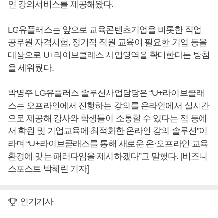
인 강의서비스를 제공해왔다.
LG유플러스는 앞으로 교육콘텐츠기업을 비롯한 직업
공무원 자격시험, 정기적 직원 교육이 필요한 기업 등을
대상으로 U+라이브클래스 사업영역을 확대한다는 방침
을 세워뒀다.
박병주 LG유플러스 솔루션사업담당은 “U+라이브클래
스는 오프라인에서 진행하는 강의를 온라인에서 실시간
으로 제공해 강사와 학생들이 소통할 수 있다는 점 등에
서 학원 및 기업교육에 최적화한 온라인 강의 솔루션”이
라며 “U+라이브클래스를 통해 새로운 온·오프라인 교육
환경에 맞는 패러다임을 제시하겠다”고 말했다. [비즈니
스포스트 박혜린 기자]
인기기사