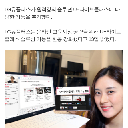
LG유플러스가 원격강의 솔루션 U+라이브클래스에 다
양한 기능을 추가했다.
LG유플러스는 온라인 교육시장 공략을 위해 U+라이브
클래스 솔루션 기능을 한층 강화했다고 13일 밝혔다.