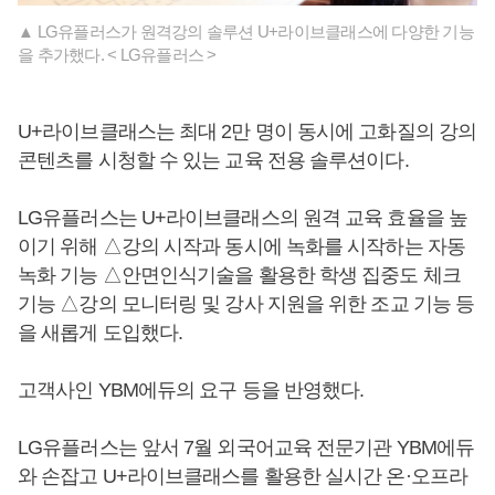
▲ LG유플러스가 원격강의 솔루션 U+라이브클래스에 다양한 기능
을 추가했다. < LG유플러스 >
U+라이브클래스는 최대 2만 명이 동시에 고화질의 강의
콘텐츠를 시청할 수 있는 교육 전용 솔루션이다.
LG유플러스는 U+라이브클래스의 원격 교육 효율을 높
이기 위해 △강의 시작과 동시에 녹화를 시작하는 자동
녹화 기능 △안면인식기술을 활용한 학생 집중도 체크
기능 △강의 모니터링 및 강사 지원을 위한 조교 기능 등
을 새롭게 도입했다.
고객사인 YBM에듀의 요구 등을 반영했다.
LG유플러스는 앞서 7월 외국어교육 전문기관 YBM에듀
와 손잡고 U+라이브클래스를 활용한 실시간 온·오프라