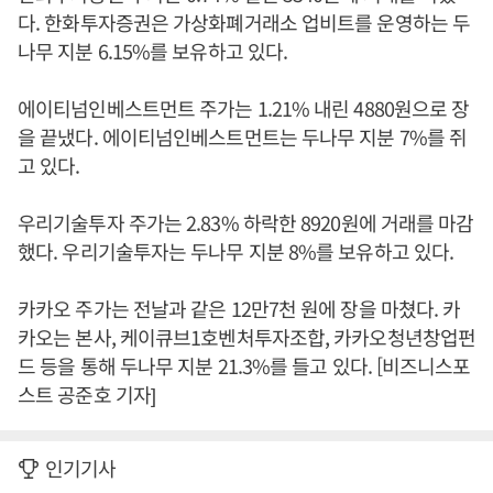
다. 한화투자증권은 가상화폐거래소 업비트를 운영하는 두
나무 지분 6.15%를 보유하고 있다.
에이티넘인베스트먼트 주가는 1.21% 내린 4880원으로 장
을 끝냈다. 에이티넘인베스트먼트는 두나무 지분 7%를 쥐
고 있다.
우리기술투자 주가는 2.83% 하락한 8920원에 거래를 마감
했다. 우리기술투자는 두나무 지분 8%를 보유하고 있다.
카카오 주가는 전날과 같은 12만7천 원에 장을 마쳤다. 카
카오는 본사, 케이큐브1호벤처투자조합, 카카오청년창업펀
드 등을 통해 두나무 지분 21.3%를 들고 있다. [비즈니스포
스트 공준호 기자]
인기기사