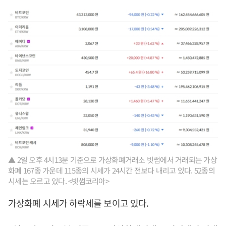
▲ 2일 오후 4시13분 기준으로 가상화폐거래소 빗썸에서 거래되는 가상
화폐 167종 가운데 115종의 시세가 24시간 전보다 내리고 있다. 52종의
시세는 오르고 있다. <빗썸코리아>
가상화폐 시세가 하락세를 보이고 있다.