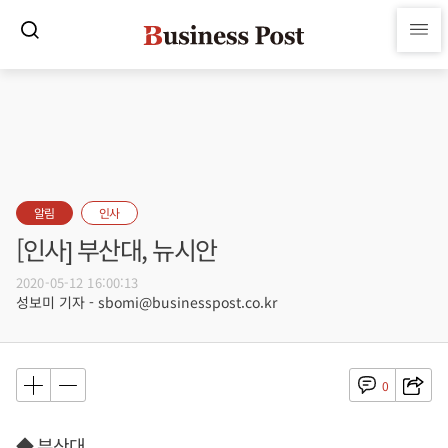
알림
인사
[인사] 부산대, 뉴시안
2020-05-12 16:00:13
성보미 기자 - sbomi@businesspost.co.kr
0
◆ 부산대