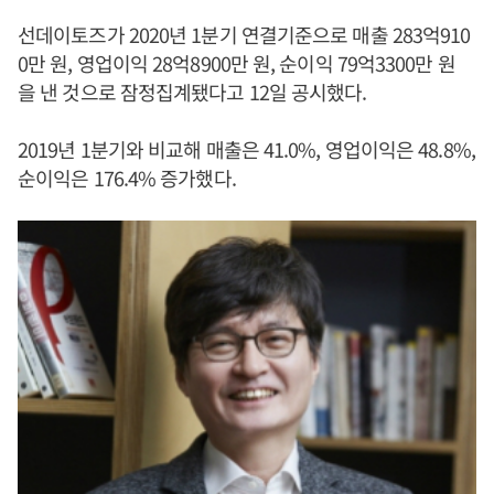
선데이토즈가 2020년 1분기 연결기준으로 매출 283억910
0만 원, 영업이익 28억8900만 원, 순이익 79억3300만 원
을 낸 것으로 잠정집계됐다고 12일 공시했다.
2019년 1분기와 비교해 매출은 41.0%, 영업이익은 48.8%,
순이익은 176.4% 증가했다.