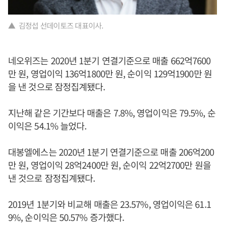
▲ 김정섭 선데이토즈 대표이사.
네오위즈는 2020년 1분기 연결기준으로 매출 662억7600
만 원, 영업이익 136억1800만 원, 순이익 129억1900만 원
을 낸 것으로 잠정집계됐다.
지난해 같은 기간보다 매출은 7.8%, 영업이익은 79.5%, 순
이익은 54.1% 늘었다.
대봉엘에스는 2020년 1분기 연결기준으로 매출 206억200
만 원, 영업이익 28억2400만 원, 순이익 22억2700만 원을
낸 것으로 잠정집계됐다.
2019년 1분기와 비교해 매출은 23.57%, 영업이익은 61.1
9%, 순이익은 50.57% 증가했다.