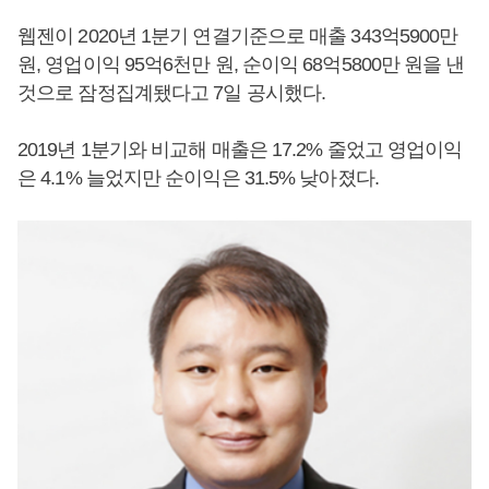
웹젠이 2020년 1분기 연결기준으로 매출 343억5900만
원, 영업이익 95억6천만 원, 순이익 68억5800만 원을 낸
것으로 잠정집계됐다고 7일 공시했다.
2019년 1분기와 비교해 매출은 17.2% 줄었고 영업이익
은 4.1% 늘었지만 순이익은 31.5% 낮아졌다.