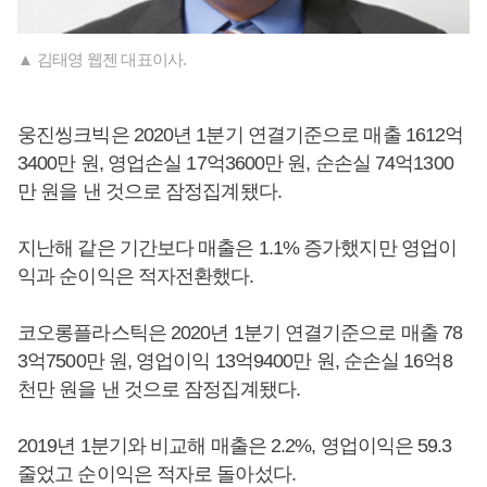
▲ 김태영 웹젠 대표이사.
웅진씽크빅은 2020년 1분기 연결기준으로 매출 1612억
3400만 원, 영업손실 17억3600만 원, 순손실 74억1300
만 원을 낸 것으로 잠정집계됐다.
지난해 같은 기간보다 매출은 1.1% 증가했지만 영업이
익과 순이익은 적자전환했다.
코오롱플라스틱은 2020년 1분기 연결기준으로 매출 78
3억7500만 원, 영업이익 13억9400만 원, 순손실 16억8
천만 원을 낸 것으로 잠정집계됐다.
2019년 1분기와 비교해 매출은 2.2%, 영업이익은 59.3
줄었고 순이익은 적자로 돌아섰다.