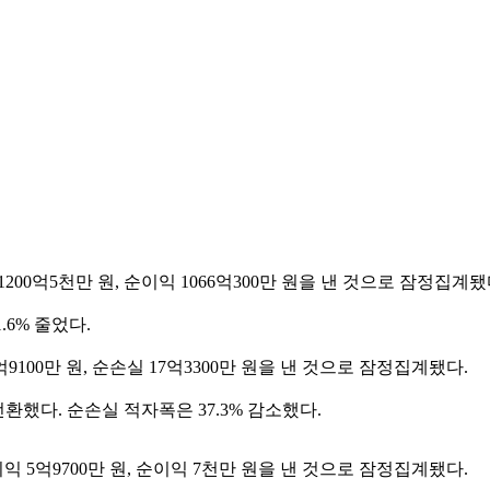
1200억5천만 원, 순이익 1066억300만 원을 낸 것으로 잠정집계됐
.6% 줄었다.
억9100만 원, 순손실 17억3300만 원을 낸 것으로 잠정집계됐다.
환했다. 순손실 적자폭은 37.3% 감소했다.
이익 5억9700만 원, 순이익 7천만 원을 낸 것으로 잠정집계됐다.