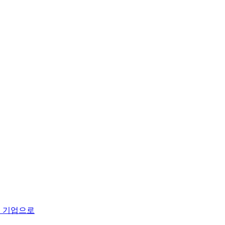
스 기업으로