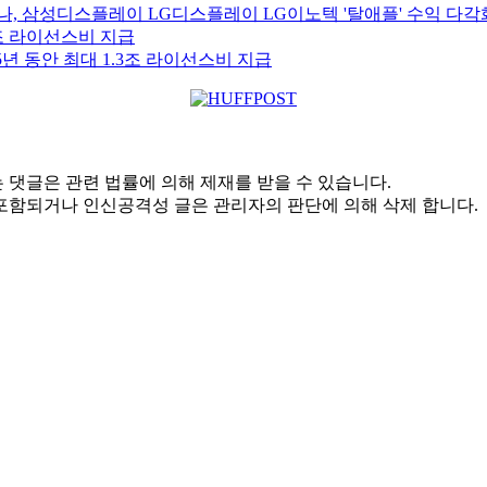
되나, 삼성디스플레이 LG디스플레이 LG이노텍 '탈애플' 수익 다각
년 동안 최대 1.3조 라이선스비 지급
 댓글은 관련 법률에 의해 제재를 받을 수 있습니다.
포함되거나 인신공격성 글은 관리자의 판단에 의해 삭제 합니다.