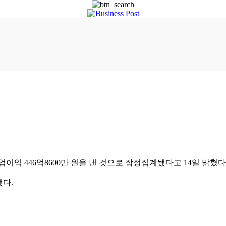
영업이익 446억8600만 원을 낸 것으로 잠정집계됐다고 14일 밝혔다
했다.