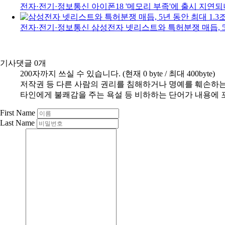
전자·전기·정보통신
아이폰18 '메모리 부족'에 출시 지연
전자·전기·정보통신
삼성전자 넷리스트와 특허분쟁 매듭, 5
기사댓글
0
개
200자까지 쓰실 수 있습니다. (현재 0 byte / 최대 400byte)
저작권 등 다른 사람의 권리를 침해하거나 명예를 훼손하는
타인에게 불쾌감을 주는 욕설 등 비하하는 단어가 내용에 
First Name
Last Name