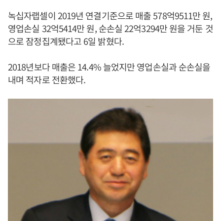
녹십자랩셀이 2019년 연결기준으로 매출 578억9511만 원,
영업손실 32억5414만 원, 순손실 22억3294만 원을 거둔 것
으로 잠정집계됐다고 6일 밝혔다.
2018년보다 매출은 14.4% 늘었지만 영업손실과 순손실을
내며 적자로 전환했다.