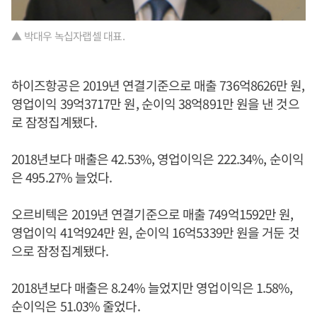
▲ 박대우 녹십자랩셀 대표.
하이즈항공은 2019년 연결기준으로 매출 736억8626만 원,
영업이익 39억3717만 원, 순이익 38억891만 원을 낸 것으
로 잠정집계됐다.
2018년보다 매출은 42.53%, 영업이익은 222.34%, 순이익
은 495.27% 늘었다.
오르비텍은 2019년 연결기준으로 매출 749억1592만 원,
영업이익 41억924만 원, 순이익 16억5339만 원을 거둔 것
으로 잠정집계됐다.
2018년보다 매출은 8.24% 늘었지만 영업이익은 1.58%,
순이익은 51.03% 줄었다.