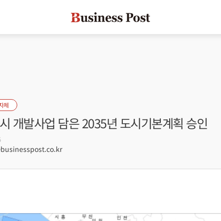
자체
시 개발사업 담은 2035년 도시기본계획 승인
5
sinesspost.co.kr