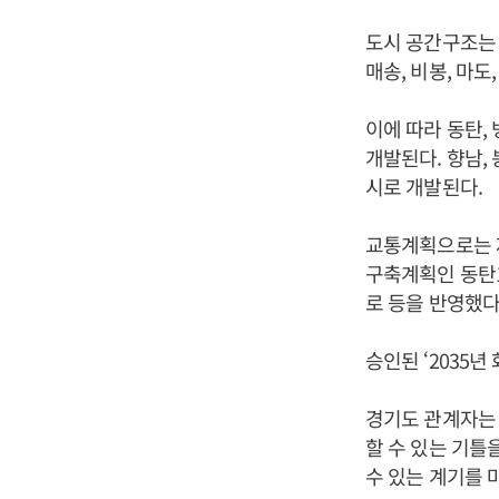
도시 공간구조는 6
매송, 비봉, 마도
이에 따라 동탄,
개발된다. 향남, 
시로 개발된다.
교통계획으로는 
구축계획인 동탄
로 등을 반영했다
승인된 ‘2035
경기도 관계자는 
할 수 있는 기틀
수 있는 계기를 