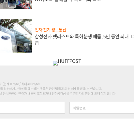
전자·전기·정보통신
삼성전자 넷리스트와 특허분쟁 매듭, 5년 동안 최대 1
급
현재 0 byte / 최대 400byte)
를 침해하거나 명예를 훼손하는 댓글은 관련 법률에 의해 제재를 받을 수 있습니다.
 등 비하하는 단어가 내용에 포함되거나 인신공격성 글은 관리자의 판단에 의해 삭제 합니다.