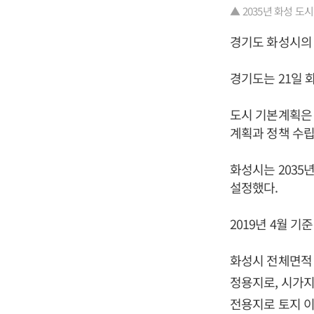
▲ 2035년 화성 도
경기도 화성시의 
경기도는 21일 
도시 기본계획은 
계획과 정책 수
화성시는 2035
설정했다.
2019년 4월 기
화성시 전체면적 1
정용지로, 시가지가
전용지로 토지 