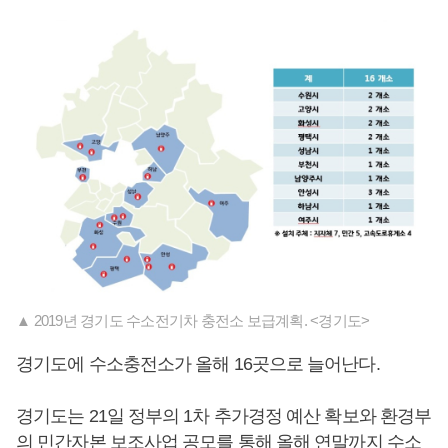
▲ 2019년 경기도 수소전기차 충전소 보급계획. <경기도>
경기도에 수소충전소가 올해 16곳으로 늘어난다.
경기도는 21일 정부의 1차 추가경정 예산 확보와 환경부
의 민간자본 보조사업 공모를 통해 올해 연말까지 수소