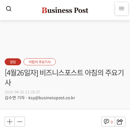
알림
아침의 주요기사
[4월26일자] 비즈니스포스트 아침의 주요기
사
2019-04-25 21:25:37
김수연 기자 - ksy@businesspost.co.kr
0