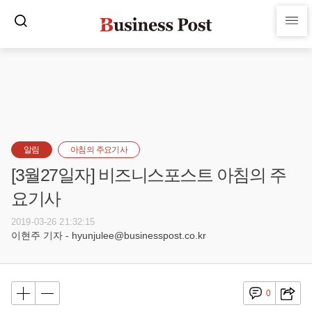
알림
아침의 주요기사
[3월27일자] 비즈니스포스트 아침의 주
요기사
2019-03-26 21:32:15
이현주 기자 - hyunjulee@businesspost.co.kr
0