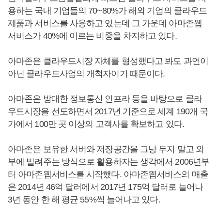
용하는 국내 기업들의 70~80%가 해외 기업의 클라우드
제품과 서비스를 사용하고 있는데 그 가운데 아마존웹
서비스가 40%에 이르는 비중을 차지하고 있다.
아마존은 클라우드시장 자체를 형성했다고 봐도 과언이
아닌 클라우드사업의 개척자이기 때문이다.
아마존은 방대한 정보통신 인프라 등을 바탕으로 클라
우드시장을 선도하면서 2017년 기준으로 세계 190개 국
가에서 100만 곳 이상의 고객사를 확보하고 있다.
아마존은 보유한 서버와 저장공간을 그냥 두지 말고 외
부에 빌려주는 방식으로 활용하자는 생각에서 2006년부
터 아마존웹서비스를 시작했다. 아마존웹서비스의 매출
은 2014년 46억 달러에서 2017년 175억 달러로 늘어나
3년 동안 한 해 평균 55%씩 늘어나고 있다.