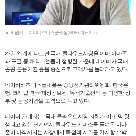
▲ 박원기 네이버비즈니스플랫폼(NBP) 대표이사.
23일 업계에 따르면 국내 클라우드시장을 이미 아마존
과 구글 등 해외기업들이 점령한 가운데 네이버가 국내
공공·금융기관 등을 중심으로 고객사를 늘려가고 있다.
네이버비즈니스플랫폼은 중앙선거관리위원회, 한국은
행, 코레일, 한국재정정보원, 녹색기술센터 등 다양한 정
부 및 공공기관을 고객으로 두고 있다.
네이버 관계자는 “국내 클라우드시장 자체가 이제 막 형
성되고 있는 단계여서 클라우드 서비스를 들여온 아마
존이 아직까지는 시장에서 독점적 지위를 차지할 수밖