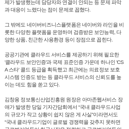
제가 발생했는데 담당자와 연결이 안되는 등 문제 파악
과 대응이 느렸다는 점이 문제로 꼽혔다.
그 밖에도 네이버비즈니스플랫폼은 네이버와 라인을 비
롯한 다양한 플랫폼을 운영하며 검증받은 보안능력, 다
양한 상품, 친근한 사용환경 등이 장점으로 꼽힌다.
공공기관에 클라우드 서비스를 제공하기 위해 필요한
'클라우드 보안인증'과 국제 표준인증 가운데 하나인 'CS
A 스타' 콜드 등급을 획득했고 최근에는 의료정보 보호
시스템 인증도 받는 등 클라우드 서비스의 신뢰도를 높
이는 데도 힘을 쏟고 있다.
김창용 정보통신산업진흥원 원장은 아마존웹서비스 장
애가 발생한 당일 기자간담회에서 “국내 클라우드사업
의 규모가 작고 상황이 쉽지 않은 게 사실”이라면서도
“국내 클라우드기업이 글로벌 경쟁력을 갖추지 못하면