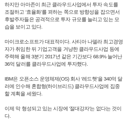
하지만 아마존이 최근 클라우드사업에서 투자 속도를
조절하고 ‘효율화’를 꾀하는 쪽으로 방향성을 잡으면서
후발주자들은 공격적으로 투자 규모를 늘리고 있는 모
습을 보이고 있다.
마이크로소프트가 대표적이다. 사티아 나델라 최고경영
자가 취임한 뒤 기업고객을 겨냥한 클라우드사업 등에
주력해 올해 3분기 2017년 같은 기간보다 68.9% 늘어난
36억 달러를 클라우드사업에 투자했다.
IBM은 오픈소스 운영체제(OS) 회사 ‘레드햇’을 340억 달
러에 인수해 혼합형(하이브리드) 클라우드사업에 집중
할 계획을 세웠다.
이제 막 형성되고 있는 시장에 '절대강자'는 없다는 것이
다.