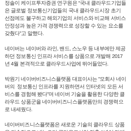
정솔이 케이프투자증권 연구원은 “국내 클라우드기업들
은 글로벌 정보통신기업들의 국내 클라우드시장 초기
선점에도 불구하고 해외기업의 서비스와 비교해 서비스
안정성과 높은 가격 경쟁력으로 성장할 수 있는 요소를
갖췄다”고 말했다.
네이버는 네이버와 라인, 밴드, 스노우 등 내부에만 제공
하던 정보통신 인프라 서비스를 상품으로 개발해 2017
년 4월 본격적으로 클라우드사업에 뛰어들었다.
박원기 네이버비즈니스플랫폼 대표이사는 "모회사 네이
버의 정보통신 인프라를 지원하면서 인터넷의 모든 서
비스를 경험해 봤다”며 네이버 기술을 활용한 다양한 클
라우드 상품군을 네이버비즈니스플랫폼만의 경쟁력으
로 내세웠다.
네이버비즈니스플랫폼은 새로운 기술의 클라우드 상품