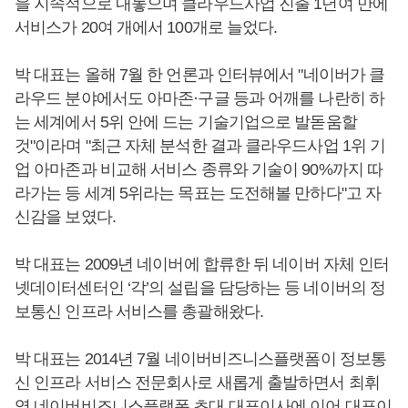
을 지속적으로 내놓으며 클라우드사업 진출 1년여 만에
서비스가 20여 개에서 100개로 늘었다.
박 대표는 올해 7월 한 언론과 인터뷰에서 "네이버가 클
라우드 분야에서도 아마존·구글 등과 어깨를 나란히 하
는 세계에서 5위 안에 드는 기술기업으로 발돋움할
것"이라며 "최근 자체 분석한 결과 클라우드사업 1위 기
업 아마존과 비교해 서비스 종류와 기술이 90%까지 따
라가는 등 세계 5위라는 목표는 도전해볼 만하다"고 자
신감을 보였다.
박 대표는 2009년 네이버에 합류한 뒤 네이버 자체 인터
넷데이터센터인 ‘각’의 설립을 담당하는 등 네이버의 정
보통신 인프라 서비스를 총괄해왔다.
박 대표는 2014년 7월 네이버비즈니스플랫폼이 정보통
신 인프라 서비스 전문회사로 새롭게 출발하면서 최휘
영 네이버비즈니스플랫폼 초대 대표이사에 이어 대표이