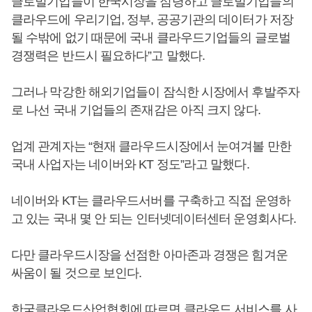
글로벌기업들이 한국시장을 점령하고 글로벌기업들의
클라우드에 우리기업, 정부, 공공기관의 데이터가 저장
될 수밖에 없기 때문에 국내 클라우드기업들의 글로벌
경쟁력은 반드시 필요하다”고 말했다.
그러나 막강한 해외기업들이 잠식한 시장에서 후발주자
로 나선 국내 기업들의 존재감은 아직 크지 않다.
업계 관계자는 “현재 클라우드시장에서 눈여겨볼 만한
국내 사업자는 네이버와 KT 정도”라고 말했다.
네이버와 KT는 클라우드서버를 구축하고 직접 운영하
고 있는 국내 몇 안 되는 인터넷데이터센터 운영회사다.
다만 클라우드시장을 선점한 아마존과 경쟁은 힘겨운
싸움이 될 것으로 보인다.
한국클라우드산업협회에 따르면 클라우드 서비스를 사