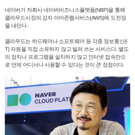
네이버가 자회사 네이버비즈니스플랫폼(NBP)을 통해
클라우드시장의 강자 아마존웹서비스(AWS)에 도전장
을 내민다.
클라우드는 하드웨어나 소프트웨어 등 각종 정보통신(I
T) 자원을 직접 소유하지 않고 빌려 쓰는 서비스다. 별도
의 장치나 프로그램을 설치하지 않고 인터넷 접속만으
로 언제 어디서나 사용할 수 있다는 것이 큰 장점이다.