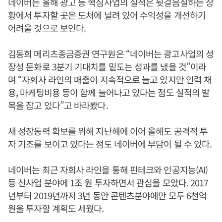
네이버는 올해 광고 등 핵심사업의 실적은 뒷걸음질하는 상
황에서 투자할 곳은 도처에 널려 있어 수익성을 개선하기
어려울 것으로 보인다.
김동희 메리츠종금증권 연구원은 “네이버는 광고사업의 성
장성 둔화로 3분기 기대치를 밑도는 성과를 냈을 것”이라
며 “자회사 라인의 매출이 지속적으로 늘고 있지만 인력 채
용, 마케팅비용 등이 함께 늘어나고 있다는 점도 실적의 발
목을 잡고 있다”고 바라봤다.
새 성장동력 확보를 위해 지난해에 이어 올해도 공격적 투
자 기조를 보이고 있다는 점도 네이버에 부담이 될 수 있다.
네이버는 최근 자회사 라인을 통해 핀테크와 인공지능(AI)
등 신사업 분야에 1조 원 투자하면서 관심을 모았다. 2017
년부터 2019년까지 3년 동안 콘텐츠분야에만 모두 6천억
원을 투자할 계획도 세웠다.