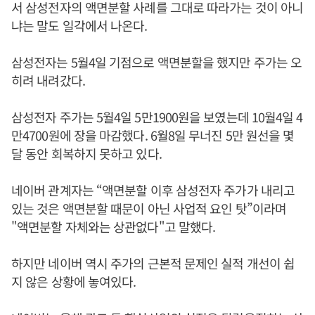
서 삼성전자의 액면분할 사례를 그대로 따라가는 것이 아니
냐는 말도 일각에서 나온다.
삼성전자는 5월4일 기점으로 액면분할을 했지만 주가는 오
히려 내려갔다.
삼성전자 주가는 5월4일 5만1900원을 보였는데 10월4일 4
만4700원에 장을 마감했다. 6월8일 무너진 5만 원선을 몇
달 동안 회복하지 못하고 있다.
네이버 관계자는 “액면분할 이후 삼성전자 주가가 내리고
있는 것은 액면분할 때문이 아닌 사업적 요인 탓”이라며
"액면분할 자체와는 상관없다"고 말했다.
하지만 네이버 역시 주가의 근본적 문제인 실적 개선이 쉽
지 않은 상황에 놓여있다.