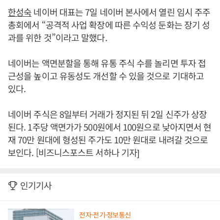
한성숙
네이버 대표는 7일 네이버 본사에서 열린 임시 주주
총회에서 “공격적 사업 확장에 따른 수익성 둔화는 장기 성
과를 위한 것”이라고 말했다.
네이버는 액면분할을 통해 유통 주식 수를 놀리면 투자 접
근성을 높이고 유동성도 개선할 수 있을 것으로 기대하고
있다.
네이버 주식은 8일부터 거래가 정지된 뒤 2일 신주가 상장
된다. 1주당 액면가가 500원에서 100원으로 낮아지면서 현
재 70만 원대에 형성된 주가도 10만 원대로 내려갈 것으로
보인다. [비즈니스포스트 서하나 기자]
인기기사
전자·전기·정보통신