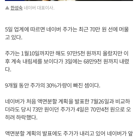
▲
한성숙
네이버 대표이사.
5일 업계에 따르면 네이버 주가는 최근 70만 원 선에 머물
고 있다.
주가는 1월10일까지만 해도 97만5천 원까지 올랐지만 이
후 계속 내림세를 보이다가 3일에는 68만9천 원까지 내렸
다.
9개월 동안 주가의 30%가량이 빠진 셈이다.
네이버가 처음 액면분할 계획을 발표한 7월26일과 비교하
더라도 당시 73만 원이던 주가가 4일은 70만4천 원으로 오
히려 하락했다.
액면분할 계획의 발표에도 주가가 내리고 있어 네이버가 앞