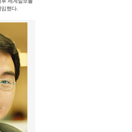
 이후 세계일보를
역임했다.