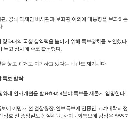
관. 공식 직제인 비서관과 보좌관 이외에 대통령을 보좌하는
.
 청와대의 국정 장악력을 높이기 위해 특보정치를 도입했다.
이 두고 정치에 주로 활용했다.
을 놓고 과거로 회귀하고 있다는 비판도 제기된다.
야 특보 발탁
 청와대 인사개편을 발표하며 4분야 특보를 새롭게 임명한다고
보에 이명재 전 검찰총장, 안보특보에 임종인 고려대학교 
 신성호 전 중앙일보 논설위원, 사회문화특보에 김성우 SBS