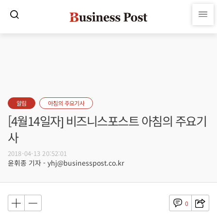
알림
아침의 주요기사
[4월14일자] 비즈니스포스트 아침의 주요기
사
2018-04-13 20:52:01
윤휘종 기자 - yhj@businesspost.co.kr
0