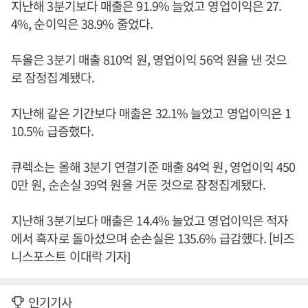
지난해 3분기보다 매출은 91.9% 늘었고 영업이익은 27.
4%, 순이익은 38.9% 줄었다.
두올은 3분기 매출 810억 원, 영업이익 56억 원을 낸 것으
로 잠정집계됐다.
지난해 같은 기간보다 매출은 32.1% 늘었고 영업이익은 1
10.5% 급증했다.
큐렉소는 올해 3분기 연결기준 매출 84억 원, 영업이익 450
0만 원, 순손실 39억 원을 거둔 것으로 잠정집계됐다.
지난해 3분기보다 매출은 14.4% 늘었고 영업이익은 적자
에서 흑자로 돌아섰으며 순손실은 135.6% 급감했다. [비즈
니스포스트 이대락 기자]
인기기사