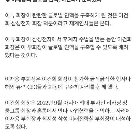
이 부회장이 탄탄한 글로벌 인맥을 구축하게 된 것은 이건
희 삼성전자 회장 덕분이라고 재계인사들은 본다.
이 부회장이 삼성전자에서 후계자 수업을 받는 동안 이건희
회장은 이 부회장이 글로벌 인맥을 구축할 수 있도록 배려
했다는 것이다.
이재용 부회장은 이건희 회장이 참가한 굵직굵직한 행사나
해외 유력 CEO들과 회동에 꾸준히 자리를 함께 했다.
이건희 회장은 2012년 9월 아시아 최대 부자인 리카싱 청
쿵그룹 회장과 홍콩에서 만나 사업협력을 논의하는 자리에
이재용 부회장과 최지성 삼성 미래전략실 부회장이 배석하
도록 했다.