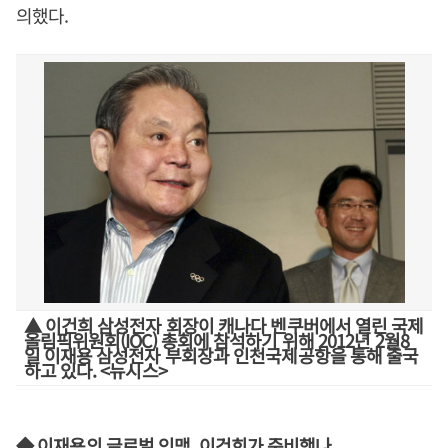
의했다.
▲ 이건희 삼성전자 회장이 캐나다 벤쿠버에서 열린 국제
올림픽위원회(IOC) 총회에 참석하기 위해 2012년 2월8
일 이재용 삼성전자 부회장과 인천국제공항을 통해 출국
하고 있다. <뉴시스>
◆ 이재용의 글로벌 인맥, 이건희가 준비했나