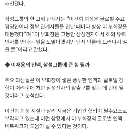
추천됐다.
삼성그룹의 한 고위 관계자는 “이건희 회장은 글로벌 주요
경영인이나 정부 관계자들을 만날 때마다 항상 이 부회장을
대동했다”며 “이 부회장은 그동안 삼성전자에서 해외 유력
인사를 만나는 일을 도맡아했지만 단지 언론에 드러나지 않
을 뿐”이라고 말했다.
◆ 이재용의 인맥, 삼성그룹에 큰 힘 될까
주요 외신들은 이 부회장이 쌓은 풍부한 인맥과 글로벌 경
험이 어려움에 처한 삼성전자의 탈출구를 찾는 데 힘이 될
것이라고 분석한다.
이건희 회장 시절과 달리 지금은 기업간 협업이 필수요소로
부각되고 있는데 이런 상황에서 이 부회장의 글로벌 인맥
네트워크가 도움이 될 수 있다는 것이다.