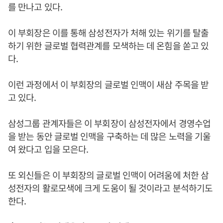
를 만나고 있다.
이 부회장은 이를 통해 삼성전자가 처해 있는 위기를 탈출
하기 위한 글로벌 협력관계를 모색하는 데 온힘을 쏟고 있
다.
이런 과정에서 이 부회장의 글로벌 인맥이 새삼 주목을 받
고 있다.
삼성그룹 관계자들은 이 부회장이 삼성전자에서 경영수업
을 받는 동안 글로벌 인맥을 구축하는 데 많은 노력을 기울
여 왔다고 입을 모은다.
또 외신들은 이 부회장의 글로벌 인맥이 어려움에 처한 삼
성전자의 활로모색에 크게 도움이 될 것이라고 분석하기도
한다.