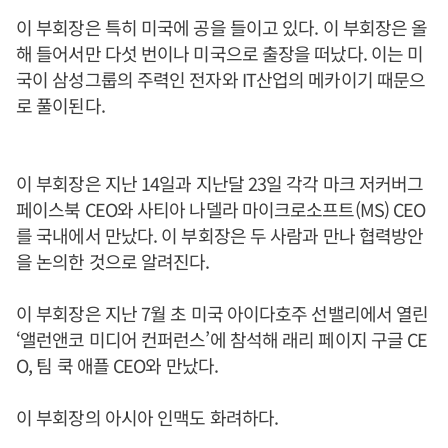
이 부회장은 특히 미국에 공을 들이고 있다. 이 부회장은 올
해 들어서만 다섯 번이나 미국으로 출장을 떠났다. 이는 미
국이 삼성그룹의 주력인 전자와 IT산업의 메카이기 때문으
로 풀이된다.
이 부회장은 지난 14일과 지난달 23일 각각 마크 저커버그
페이스북 CEO와 사티아 나델라 마이크로소프트(MS) CEO
를 국내에서 만났다. 이 부회장은 두 사람과 만나 협력방안
을 논의한 것으로 알려진다.
이 부회장은 지난 7월 초 미국 아이다호주 선밸리에서 열린
‘앨런앤코 미디어 컨퍼런스’에 참석해 래리 페이지 구글 CE
O, 팀 쿡 애플 CEO와 만났다.
이 부회장의 아시아 인맥도 화려하다.