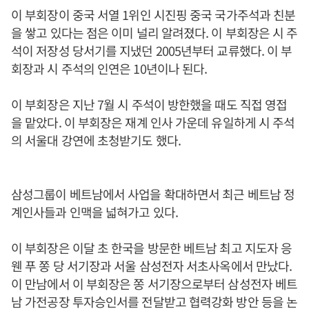
이 부회장이 중국 서열 1위인 시진핑 중국 국가주석과 친분
을 쌓고 있다는 점은 이미 널리 알려졌다. 이 부회장은 시 주
석이 저장성 당서기를 지냈던 2005년부터 교류했다. 이 부
회장과 시 주석의 인연은 10년이나 된다.
이 부회장은 지난 7월 시 주석이 방한했을 때도 직접 영접
을 맡았다. 이 부회장은 재계 인사 가운데 유일하게 시 주석
의 서울대 강연에 초청받기도 했다.
삼성그룹이 베트남에서 사업을 확대하면서 최근 베트남 정
계인사들과 인맥을 넓혀가고 있다.
이 부회장은 이달 초 한국을 방문한 베트남 최고 지도자 응
웬 푸 쫑 당 서기장과 서울 삼성전자 서초사옥에서 만났다.
이 만남에서 이 부회장은 쫑 서기장으로부터 삼성전자 베트
남 가전공장 투자승인서를 전달받고 협력강화 방안 등을 논