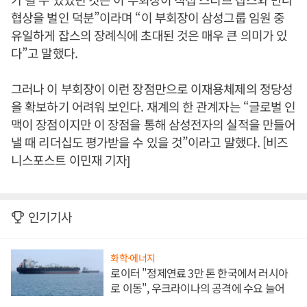
협상을 벌인 덕분”이라며 “이 부회장이 삼성그룹 임원 중
유일하게 잡스의 장례식에 초대된 것은 매우 큰 의미가 있
다”고 말했다.
그러나 이 부회장이 이런 장점만으로 이재용체제의 정당성
을 확보하기 어려워 보인다. 재계의 한 관계자는 “글로벌 인
맥이 장점이지만 이 장점을 통해 삼성전자의 실적을 만들어
낼 때 리더십도 평가받을 수 있을 것”이라고 말했다. [비즈
니스포스트 이민재 기자]
인기기사
화학·에너지
로이터 "정제연료 3만 톤 한국에서 러시아
로 이동", 우크라이나의 공격에 수요 늘어