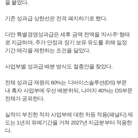
을 붙였다.
기존 성과급 상한선은 전격 폐지하기로 했다.
다만 특별경영성과급은 세후 금액 전액을 '자사주' 형태
로 지급하며, 주가 안정과 장기 보유 유도를 위해 일정
기간 매각을 제한하는 조건을 달았다.
사업부별 성과급 배분 방식도 절충안을 찾았다.
전체 성과급 재원의 60%는 디바이스솔루션(DS) 부문
내 흑자 사업부에 우선 배분하되, 나머지 40%는 DS부문
전체가 공유한다.
실적이 부진한 적자 사업부에 대한 차등 적용(패널티) 제
도는 1년의 유예기간을 거쳐 2027년 지급분부터 적용한
다.