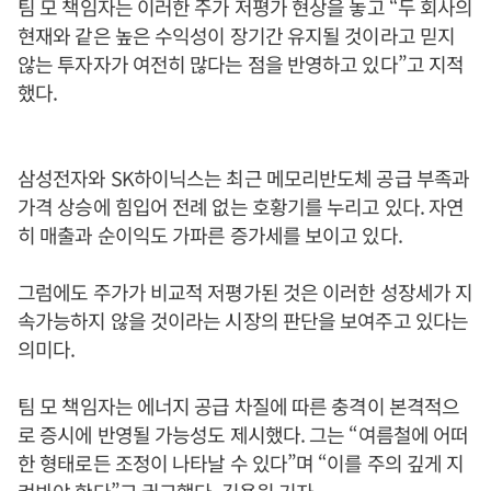
팀 모 책임자는 이러한 주가 저평가 현상을 놓고 “두 회사의
현재와 같은 높은 수익성이 장기간 유지될 것이라고 믿지
않는 투자자가 여전히 많다는 점을 반영하고 있다”고 지적
했다.
삼성전자와 SK하이닉스는 최근 메모리반도체 공급 부족과
가격 상승에 힘입어 전례 없는 호황기를 누리고 있다. 자연
히 매출과 순이익도 가파른 증가세를 보이고 있다.
그럼에도 주가가 비교적 저평가된 것은 이러한 성장세가 지
속가능하지 않을 것이라는 시장의 판단을 보여주고 있다는
의미다.
팀 모 책임자는 에너지 공급 차질에 따른 충격이 본격적으
로 증시에 반영될 가능성도 제시했다. 그는 “여름철에 어떠
한 형태로든 조정이 나타날 수 있다”며 “이를 주의 깊게 지