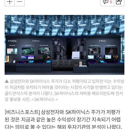
0
▲ 삼성전자와 SK하이닉스 주가가 다소 저평가되고 있지만 이는 수익성
이 지금처럼 유지되기 어려울 것이라는 시장의 시각을 반영하고 있다는
골드만삭스의 분석이 나왔다. SK하이닉스의 서버용 메모리반도체 전시
장 홍보용 사진. < SK하이닉스 >
[비즈니스포스트] 삼성전자와 SK하이닉스 주가가 저평가
된 것은 지금과 같은 높은 수익성이 장기간 지속되기 어렵
다는 의미로 볼 수 있다는 해외 투자기관의 분석이 나왔다.