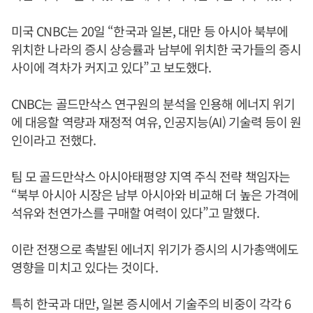
미국 CNBC는 20일 “한국과 일본, 대만 등 아시아 북부에
위치한 나라의 증시 상승률과 남부에 위치한 국가들의 증시
사이에 격차가 커지고 있다”고 보도했다.
CNBC는 골드만삭스 연구원의 분석을 인용해 에너지 위기
에 대응할 역량과 재정적 여유, 인공지능(AI) 기술력 등이 원
인이라고 전했다.
팀 모 골드만삭스 아시아태평양 지역 주식 전략 책임자는
“북부 아시아 시장은 남부 아시아와 비교해 더 높은 가격에
석유와 천연가스를 구매할 여력이 있다”고 말했다.
이란 전쟁으로 촉발된 에너지 위기가 증시의 시가총액에도
영향을 미치고 있다는 것이다.
특히 한국과 대만, 일본 증시에서 기술주의 비중이 각각 6