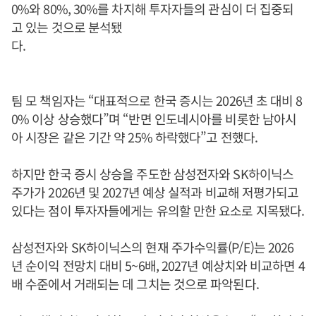
0%와 80%, 30%를 차지해 투자자들의 관심이 더 집중되
고 있는 것으로 분석됐
다.
팀 모 책임자는 “대표적으로 한국 증시는 2026년 초 대비 8
0% 이상 상승했다”며 “반면 인도네시아를 비롯한 남아시
아 시장은 같은 기간 약 25% 하락했다”고 전했다.
하지만 한국 증시 상승을 주도한 삼성전자와 SK하이닉스
주가가 2026년 및 2027년 예상 실적과 비교해 저평가되고
있다는 점이 투자자들에게는 유의할 만한 요소로 지목됐다.
삼성전자와 SK하이닉스의 현재 주가수익률(P/E)는 2026
년 순이익 전망치 대비 5~6배, 2027년 예상치와 비교하면 4
배 수준에서 거래되는 데 그치는 것으로 파악된다.