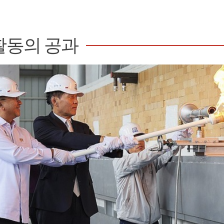
활동의 공과