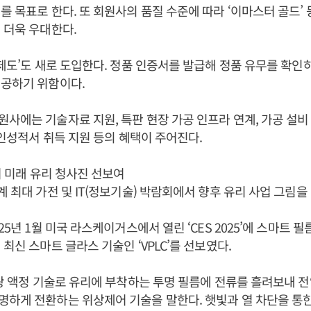
를 목표로 한다. 또 회원사의 품질 수준에 따라 ‘이마스터 골드’
 더욱 우대한다.
 제도’도 새로 도입한다. 정품 인증서를 발급해 정품 유무를 확인
제공하기 위함이다.
사에는 기술자료 지원, 특판 현장 가공 인프라 연계, 가공 설비 
 공인성적서 취득 지원 등의 혜택이 주어진다.
서 미래 유리 청사진 선보여
계 최대 가전 및 IT(정보기술) 박람회에서 향후 유리 사업 그림을
25년 1월 미국 라스케이거스에서 열린 ‘CES 2025’에 스마트 
최신 스마트 글라스 기술인 ‘VPLC’를 선보였다.
편광 액정 기술로 유리에 부착하는 투명 필름에 전류를 흘려보내 
하게 전환하는 위상제어 기술을 말한다. 햇빛과 열 차단을 통한