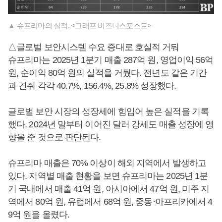
▲ 슈프리마의 실적. <그래프 비즈니스포스트>
△글로벌 보안시스템 수요 증대로 호실적 거둬
슈프리마는 2025년 1분기 매출 287억 원, 영업이익 56억
원, 순이익 80억 원의 실적을 거뒀다. 전년도 같은 기간
과 견줘 각각 40.7%, 156.4%, 25.8% 성장했다.
글로벌 보안 시장의 성장세에 힘입어 높은 실적을 기록
했다. 2024년 말부터 이어진 달러 강세도 매출 성장에 영
향을 준 것으로 판단된다.
슈프리마 매출은 70% 이상이 해외 지역에서 발생하고
있다. 지역별 매출 현황을 보면 슈프리마는 2025년 1분
기 국내에서 매출 41억 원, 아시아에서 47억 원, 미주 지
역에서 80억 원, 유럽에서 68억 원, 중동·아프리카에서 4
9억 원을 올렸다.