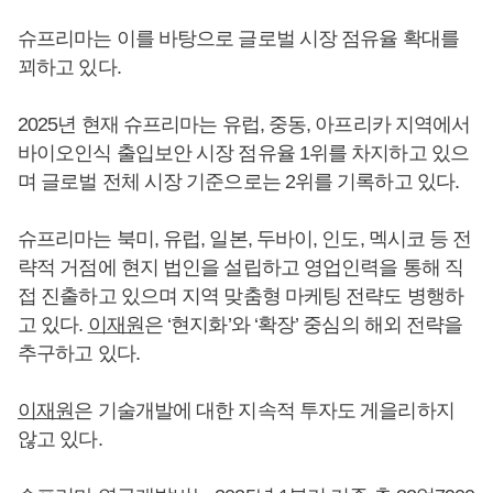
슈프리마는 이를 바탕으로 글로벌 시장 점유율 확대를
꾀하고 있다.
2025년 현재 슈프리마는 유럽, 중동, 아프리카 지역에서
바이오인식 출입보안 시장 점유율 1위를 차지하고 있으
며 글로벌 전체 시장 기준으로는 2위를 기록하고 있다.
슈프리마는 북미, 유럽, 일본, 두바이, 인도, 멕시코 등 전
략적 거점에 현지 법인을 설립하고 영업인력을 통해 직
접 진출하고 있으며 지역 맞춤형 마케팅 전략도 병행하
고 있다.
이재원
은 ‘현지화’와 ‘확장’ 중심의 해외 전략을
추구하고 있다.
이재원
은 기술개발에 대한 지속적 투자도 게을리하지
않고 있다.