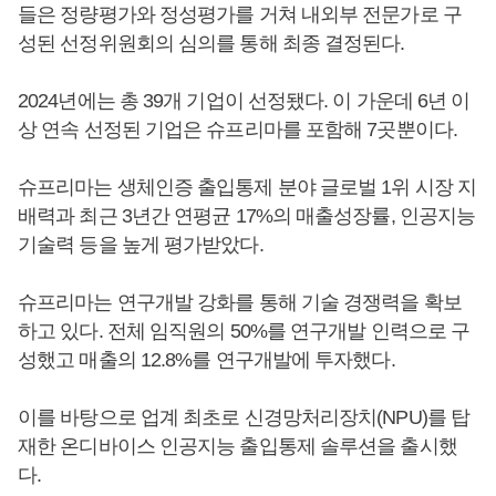
들은 정량평가와 정성평가를 거쳐 내외부 전문가로 구
성된 선정위원회의 심의를 통해 최종 결정된다.
2024년에는 총 39개 기업이 선정됐다. 이 가운데 6년 이
상 연속 선정된 기업은 슈프리마를 포함해 7곳뿐이다.
슈프리마는 생체인증 출입통제 분야 글로벌 1위 시장 지
배력과 최근 3년간 연평균 17%의 매출성장률, 인공지능
기술력 등을 높게 평가받았다.
슈프리마는 연구개발 강화를 통해 기술 경쟁력을 확보
하고 있다. 전체 임직원의 50%를 연구개발 인력으로 구
성했고 매출의 12.8%를 연구개발에 투자했다.
이를 바탕으로 업계 최초로 신경망처리장치(NPU)를 탑
재한 온디바이스 인공지능 출입통제 솔루션을 출시했
다.