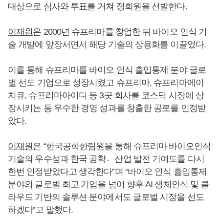
대상으로 심사와 투표를 거쳐 정회원을 선발한다.
이재원
은 2000년 슈프리마를 창업한 뒤 바이오 인식 기
술 개발에 앞장서면서 해당 기술의 상용화를 이끌었다.
이를 통해 슈프리마를 바이오 인식 출입통제 분야 글로
벌 선도 기업으로 성장시켰고 슈프리마, 슈프리마에이
치큐, 슈프리마아이디 등 3곳 회사를 코스닥 시장에 상
장시키는 등 우수한 경영 성과를 창출한 공로를 인정받
았다.
이재원
은 “한국공학한림원을 통해 슈프리마 바이오인식
기술의 우수성과 한국 공학산〮업 발전 기여도를 다시
한번 인정받았다고 생각한다”며 “바이오 인식 출입통제
분야의 글로벌 최고 기업을 넘어 향후 AI 생체인식 및 클
라우드 기반의 솔루션 분야에서도 글로벌 시장을 선도
하겠다”고 말했다.