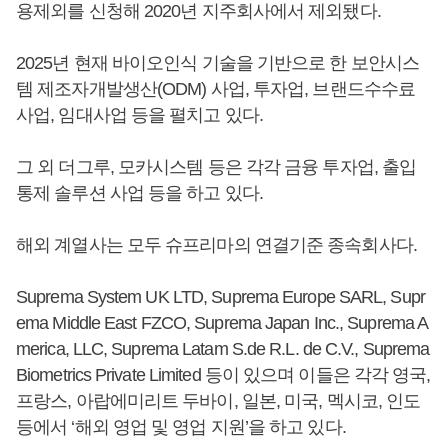
용제외를 신청해 2020년 지주회사에서 제외됐다.
2025년 현재 바이오인식 기술을 기반으로 한 보안시스
템 제조자개발생산(ODM) 사업, 투자업, 브랜드수수료
사업, 임대사업 등을 펼치고 있다.
그 외 더그루, 모카시스템 등은 각각 금융 투자업, 출입
통제 솔루션 사업 등을 하고 있다.
해외 계열사는 모두 슈프리마의 연결기준 종속회사다.
Suprema System UK LTD, Suprema Europe SARL, Supr
ema Middle East FZCO, Suprema Japan Inc., Suprema A
merica, LLC, Suprema Latam S.de R.L. de C.V., Suprema
Biometrics Private Limited 등이 있으며 이들은 각각 영국,
프랑스, 아랍에미리트 두바이, 일본, 미국, 멕시코, 인도
등에서 ‘해외 영업 및 영업 지원’을 하고 있다.