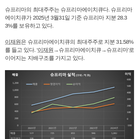
슈프리마의 최대주주는 슈프리마에이치큐다. 슈프리마
에이치큐가 2025년 3월31일 기준 슈프리마 지분 28.3
3%를 보유하고 있다.
이재원
은 슈프리마에이치큐의 최대주주로 지분 31.58%
를 들고 있다. ‘
이재원
→슈프리마에이치큐→슈프리마’로
이어지는 지배구조를 가지고 있다.