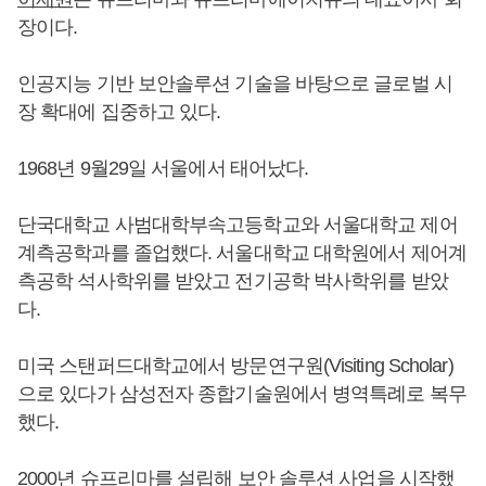
장이다.
인공지능 기반 보안솔루션 기술을 바탕으로 글로벌 시
장 확대에 집중하고 있다.
1968년 9월29일 서울에서 태어났다.
단국대학교 사범대학부속고등학교와 서울대학교 제어
계측공학과를 졸업했다. 서울대학교 대학원에서 제어계
측공학 석사학위를 받았고 전기공학 박사학위를 받았
다.
미국 스탠퍼드대학교에서 방문연구원(Visiting Scholar)
으로 있다가 삼성전자 종합기술원에서 병역특례로 복무
했다.
2000년 슈프리마를 설립해 보안 솔루션 사업을 시작했