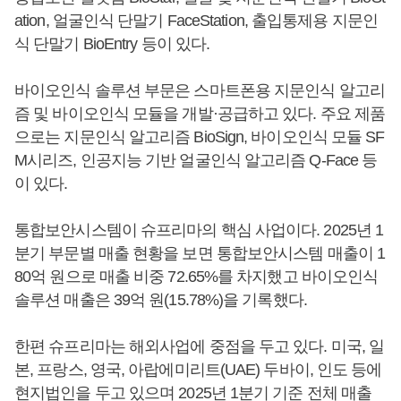
ation, 얼굴인식 단말기 FaceStation, 출입통제용 지문인
식 단말기 BioEntry 등이 있다.
바이오인식 솔루션 부문은 스마트폰용 지문인식 알고리
즘 및 바이오인식 모듈을 개발·공급하고 있다. 주요 제품
으로는 지문인식 알고리즘 BioSign, 바이오인식 모듈 SF
M시리즈, 인공지능 기반 얼굴인식 알고리즘 Q-Face 등
이 있다.
통합보안시스템이 슈프리마의 핵심 사업이다. 2025년 1
분기 부문별 매출 현황을 보면 통합보안시스템 매출이 1
80억 원으로 매출 비중 72.65%를 차지했고 바이오인식
솔루션 매출은 39억 원(15.78%)을 기록했다.
한편 슈프리마는 해외사업에 중점을 두고 있다. 미국, 일
본, 프랑스, 영국, 아랍에미리트(UAE) 두바이, 인도 등에
현지법인을 두고 있으며 2025년 1분기 기준 전체 매출