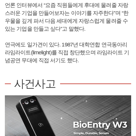
언론 인터뷰에서 “요즘 직원들에게 후대에 물려줄 자랑
스러운 기업을 만들어보자는 이야기를 자주한다”며 “한
우물을 깊게 파서 다음 세대에게 자랑스럽게 물려줄 수
있는 기업을 만들고 싶다”고 말했다.
연극에도 일가견이 있다. 1987년 대학연합 연극동아리
라임라이트(limelight)를 직접 창단했으며 라임라이트 기
념공연 무대에 직접 서기도 했다.
사건사고