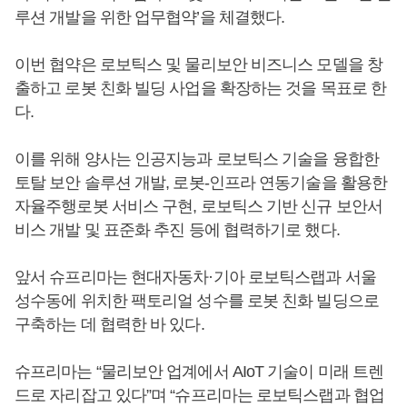
루션 개발을 위한 업무협약’을 체결했다.
이번 협약은 로보틱스 및 물리보안 비즈니스 모델을 창
출하고 로봇 친화 빌딩 사업을 확장하는 것을 목표로 한
다.
이를 위해 양사는 인공지능과 로보틱스 기술을 융합한
토탈 보안 솔루션 개발, 로봇-인프라 연동기술을 활용한
자율주행로봇 서비스 구현, 로보틱스 기반 신규 보안서
비스 개발 및 표준화 추진 등에 협력하기로 했다.
앞서 슈프리마는 현대자동차·기아 로보틱스랩과 서울
성수동에 위치한 팩토리얼 성수를 로봇 친화 빌딩으로
구축하는 데 협력한 바 있다.
슈프리마는 “물리보안 업계에서 AIoT 기술이 미래 트렌
드로 자리잡고 있다”며 “슈프리마는 로보틱스랩과 협업