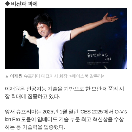
◆ 비전과 과제
▲
이재원
슈프리마 대표이사 회장. <페이스북 갈무리>
이재원
은 인공지능 기술을 기반으로 한 보안 제품의 시
장 확대에 집중하고 있다.
앞서 슈프리마는 2025년 1월 열린 ‘CES 2025’에서 Q-Vis
ion Pro 모듈이 임베디드 기술 부문 최고 혁신상을 수상
하는 등 기술력을 입증했다.