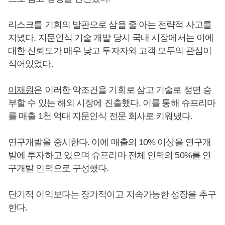
리스크를 기회의 발판으로 삼을 줄 아는 전략적 사고를
지녔다. 지문인식 기술 개발 당시 국내 시장에서는 이에
대한 신뢰도가 매우 낮고 투자자와 고객 모두의 관심이
식어있었다.
이재원
은 이러한 악조건을 기회로 삼고 기술로 정면 승
부할 수 있는 해외 시장에 진출했다. 이를 통해 슈프리마
를 매출 1천 억대 지문인식 전문 회사로 키워냈다.
연구개발을 중시한다. 이에 매출의 10% 이상을 연구개
발에 투자하고 있으며 슈프리마 전체 인력의 50%를 연
구개발 인력으로 구성했다.
단기적 이익보다는 장기적이고 지속가능한 성장을 추구
한다.