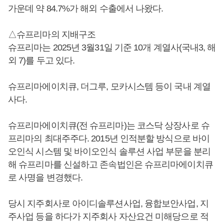
가운데 약 84.7%가 해외 수출에서 나왔다.
△슈프리마의 지배구조
슈프리마는 2025년 3월31일 기준 10개 계열사(국내3, 해
외 7)를 두고 있다.
슈프리마에이치큐, 더그루, 모카시스템 등이 국내 계열
사다.
슈프리마에이치큐(전 슈프리마)는 코스닥 상장사로 슈
프리마의 최대주주다. 2015년 인적분할 방식으로 바이
오인식 시스템 및 바이오인식 솔루션 사업 부문을 분리
해 슈프리마를 신설하고 존속법인은 슈프리마에이치큐
로 사명을 변경했다.
당시 지주회사로 아이디솔루션사업, 융합보안사업, 지
주사업 등을 하다가 지주회사 자산요건 미해당으로 적