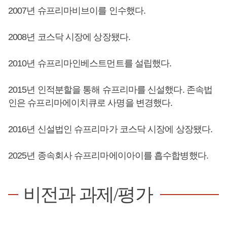
2007년 슈프리마비브이를 인수했다.
2008년 코스닥 시장에 상장됐다.
2010년 슈프리마인베스트먼트를 설립했다.
2015년 인적분할을 통해 슈프리마를 신설했다. 존속법
인은 슈프리마에이치큐로 사명을 변경했다.
2016년 신설법인 슈프리마가 코스닥 시장에 상장됐다.
2025년 종속회사 슈프리마에이아이를 흡수합병했다.
비전과 과제/평가