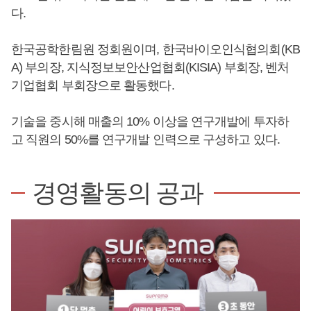
다.
한국공학한림원 정회원이며, 한국바이오인식협의회(KB
A) 부의장, 지식정보보안산업협회(KISIA) 부회장, 벤처
기업협회 부회장으로 활동했다.
기술을 중시해 매출의 10% 이상을 연구개발에 투자하
고 직원의 50%를 연구개발 인력으로 구성하고 있다.
경영활동의 공과