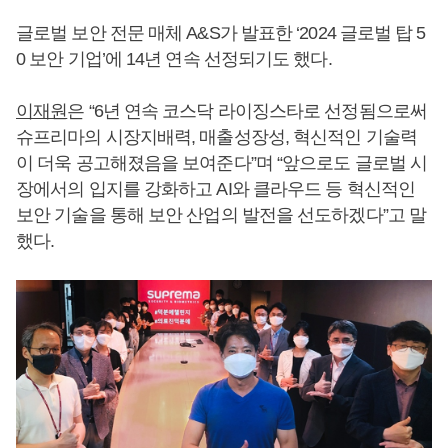
글로벌 보안 전문 매체 A&S가 발표한 ‘2024 글로벌 탑 5
0 보안 기업’에 14년 연속 선정되기도 했다.
이재원
은 “6년 연속 코스닥 라이징스타로 선정됨으로써
슈프리마의 시장지배력, 매출성장성, 혁신적인 기술력
이 더욱 공고해졌음을 보여준다”며 “앞으로도 글로벌 시
장에서의 입지를 강화하고 AI와 클라우드 등 혁신적인
보안 기술을 통해 보안 산업의 발전을 선도하겠다”고 말
했다.