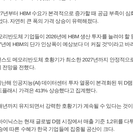
027년부터 HBM 수요가 본격적으로 증가할 때 공급 부족이 
다. 자연히 큰 폭의 가격 상승이 유력해졌다.
모리반도체 기업들이 2026년에 HBM 생산 투자를 늘려야 할
027년에 HBM의 단가 인상폭이 예상보다 더 커질 것"이라고 바
스도 메모리반도체 호황기가 최소한 2027년까지 안정적으
 전망을 전했다.
난해 인공지능(AI) 데이터센터 투자 열풍이 본격화된 뒤 D
 낸드플래시 가격은 413% 상승했다고 집계했다.
내년까지 유지되면서 강력한 호황기가 계속될 수 있다는 것이
이닉스는 현재 글로벌 D램 시장에서 매출 기준 1,2위를 다
상승에 따른 수혜가 한국 기업들에 집중될 공산이 크다.