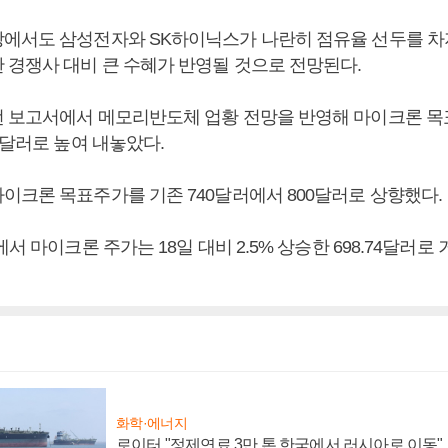
에서도 삼성전자와 SK하이닉스가 나란히 점유율 선두를 차
 경쟁사 대비 큰 수혜가 반영될 것으로 전망된다.
 보고서에서 메모리반도체 업황 전망을 반영해 마이크론 목
0달러로 높여 내놓았다.
이크론 목표주가를 기존 740달러에서 800달러로 상향했다.
에서 마이크론 주가는 18일 대비 2.5% 상승한 698.74달러로
화학·에너지
로이터 "정제연료 3만 톤 한국에서 러시아로 이동"