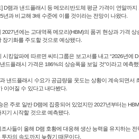
] D램과 낸드플래시 등 메모리반도체 평균 가격이 연말까지
25년과 비교해 3배 수준에 이를 것이라는 전망이 나왔다.
 2027년에는 고대역폭 메모리(HBM)의 품귀 현상과 가격 상
 장기화를 주도할 것으로 예상됐다.
 시킹알파에 따르면 씨티그룹은 보고서를 내고 “2026년에 D
%, 낸드플래시 가격은 186%의 상승폭을 보일 것”이라고 예측했
과 낸드플래시 수요가 공급량을 웃도는 상황이 계속되면서 최
가 이어질 수 있다고 내다봤다.
상승은 주로 일반 D램에 집중되어 있었지만 2027년부터는 HB
지기 시작할 것으로 예측됐다.
조사들이 올해 D램 호황에 대응해 생산 능력을 유지하는 전
 투자의 속도까지 늦췄기 때문이다.