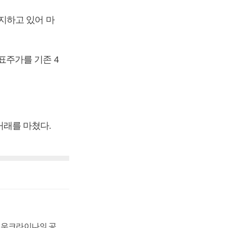
지하고 있어 마
표주가를 기존 4
 거래를 마쳤다.
, 우크라이나의 공