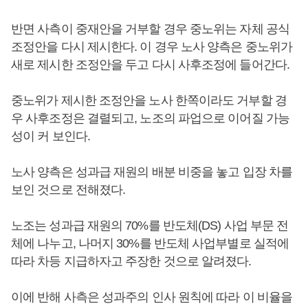
반면 사측이 중재안을 거부할 경우 중노위는 자체 공식
조정안을 다시 제시한다. 이 경우 노사 양측은 중노위가
새로 제시한 조정안을 두고 다시 사후조정에 들어간다.
중노위가 제시한 조정안을 노사 한쪽이라도 거부할 경
우 사후조정은 결렬되고, 노조의 파업으로 이어질 가능
성이 커 보인다.
노사 양측은 성과급 재원의 배분 비중을 놓고 입장 차를
보인 것으로 전해졌다.
노조는 성과급 재원의 70%를 반도체(DS) 사업 부문 전
체에 나누고, 나머지 30%를 반도체 사업부별로 실적에
따라 차등 지급하자고 주장한 것으로 알려졌다.
이에 반해 사측은 성과주의 인사 원칙에 따라 이 비율을