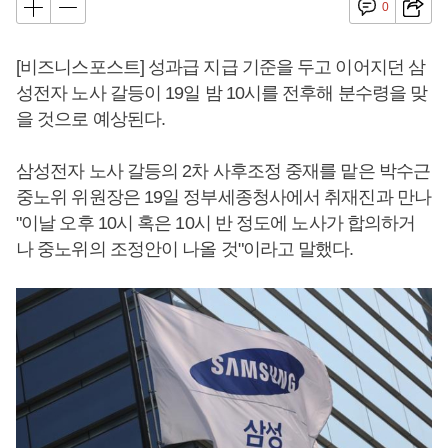
0
[비즈니스포스트] 성과급 지급 기준을 두고 이어지던 삼
성전자 노사 갈등이 19일 밤 10시를 전후해 분수령을 맞
을 것으로 예상된다.
삼성전자 노사 갈등의 2차 사후조정 중재를 맡은 박수근
중노위 위원장은 19일 정부세종청사에서 취재진과 만나
"이날 오후 10시 혹은 10시 반 정도에 노사가 합의하거
나 중노위의 조정안이 나올 것"이라고 말했다.