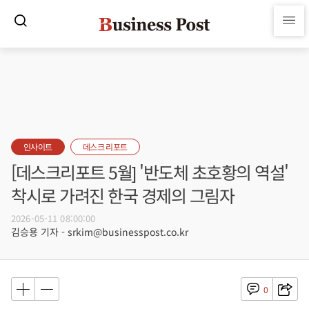
인사이트
데스크 리포트
[데스크리포트 5월] '반도체 초호황의 역설'
착시로 가려진 한국 경제의 그림자
2026-05-11 08:00:00
김승용 기자 - srkim@businesspost.co.kr
0