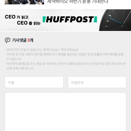
제약바이오 하반기 훈풍 기대한다
기사댓글
0
개
200자까지 쓰실 수 있습니다. (현재 0 byte / 최대 400byte)
저작권 등 다른 사람의 권리를 침해하거나 명예를 훼손하는 댓글은 관련 법률에 의해 제재를 받을
수 있습니다.
타인에게 불쾌감을 주는 욕설 등 비하하는 단어가 내용에 포함되거나 인신공격성 글은 관리자의 판
단에 의해 삭제 합니다.