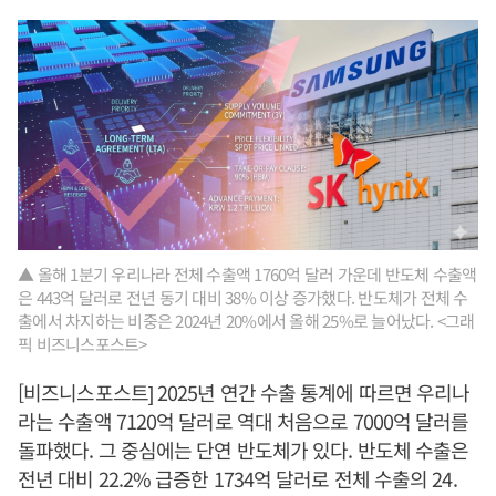
▲ 올해 1분기 우리나라 전체 수출액 1760억 달러 가운데 반도체 수출액
은 443억 달러로 전년 동기 대비 38% 이상 증가했다. 반도체가 전체 수
출에서 차지하는 비중은 2024년 20%에서 올해 25%로 늘어났다. <그래
픽 비즈니스포스트>
[비즈니스포스트] 2025년 연간 수출 통계에 따르면 우리나
라는 수출액 7120억 달러로 역대 처음으로 7000억 달러를
돌파했다. 그 중심에는 단연 반도체가 있다. 반도체 수출은
전년 대비 22.2% 급증한 1734억 달러로 전체 수출의 24.