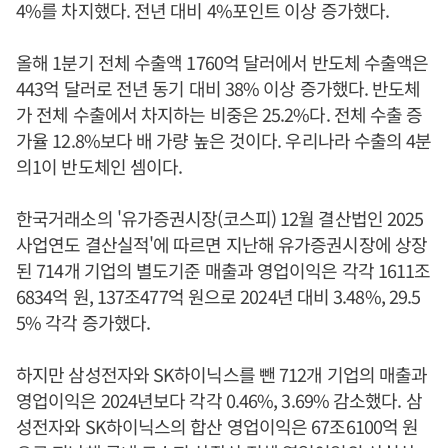
4%를 차지했다. 전년 대비 4%포인트 이상 증가했다.
올해 1분기 전체 수출액 1760억 달러에서 반도체 수출액은
443억 달러로 전년 동기 대비 38% 이상 증가했다. 반도체
가 전체 수출에서 차지하는 비중은 25.2%다. 전체 수출 증
가율 12.8%보다 배 가량 높은 것이다. 우리나라 수출의 4분
의1이 반도체인 셈이다.
한국거래소의 '유가증권시장(코스피) 12월 결산법인 2025
사업연도 결산실적'에 따르면 지난해 유가증권시장에 상장
된 714개 기업의 별도기준 매출과 영업이익은 각각 1611조
6834억 원, 137조477억 원으로 2024년 대비 3.48%, 29.5
5% 각각 증가했다.
하지만 삼성전자와 SK하이닉스를 뺀 712개 기업의 매출과
영업이익은 2024년보다 각각 0.46%, 3.69% 감소했다. 삼
성전자와 SK하이닉스의 합산 영업이익은 67조6100억 원