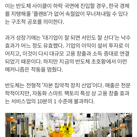
이는 반도체 사이클이 하락 국면에 진입할 경우, 한국 경제
를 지탱해줄 ‘플랜B’가 없어 속절없이 무너져내릴 수 있다
는 구조적 공포를 의미한다.
과거 성장기에는 ‘대기업이 잘 되면 서민도 잘 산다’는 낙수
효과가 어느 정도 유효했다. 기업의 이익이 설비 투자로 이
어지고, 이것이 다시 대규모 고용 창출과 소득 증대로 연결
되었기 때문이다. 하지만 지금의 반도체 초호황에서 이런
메커니즘은 작동을 멈췄다.
반도체는 전형적 ‘자본 집약적 장치 산업’이다. 매출은 천문
학적이지만, 자동화 스마트 팩토리 특성 상 고용 창출 효과
는 서비스업의 10분의 1 수준에 불과하다.