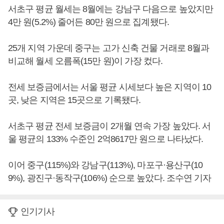
서초구 평균 월세는 8월에는 강남구 다음으로 높았지만
4만 원(5.2%) 줄어든 80만 원으로 집계됐다.
25개 지역 가운데 중구는 고가 신축 건물 거래로 8월과
비교해 월세 오름폭(15만 원)이 가장 컸다.
전세 보증금에서는 서울 평균 시세보다 높은 지역이 10
곳, 낮은 지역은 15곳으로 기록됐다.
서초구 평균 전세 보증금이 2개월 연속 가장 높았다. 서
울 평균의 133% 수준인 2억8617만 원으로 나타났다.
이어 중구(115%)와 강남구(113%), 마포구·용산구(10
9%), 광진구·동작구(106%) 순으로 높았다. 조수연 기자
인기기사