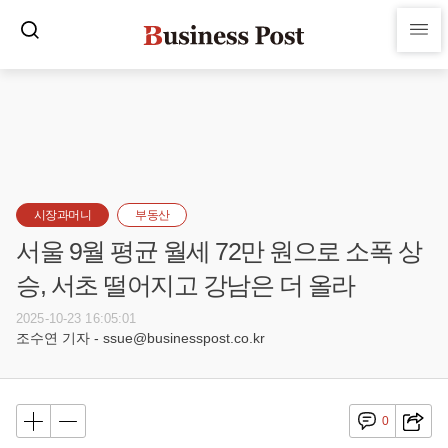
시장과머니
부동산
서울 9월 평균 월세 72만 원으로 소폭 상
승, 서초 떨어지고 강남은 더 올라
2025-10-23 16:05:01
조수연 기자 - ssue@businesspost.co.kr
0