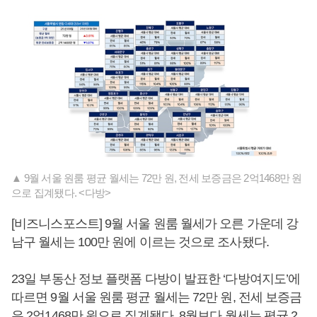
▲ 9월 서울 원룸 평균 월세는 72만 원, 전세 보증금은 2억1468만 원
으로 집계됐다. <다방>
[비즈니스포스트] 9월 서울 원룸 월세가 오른 가운데 강
남구 월세는 100만 원에 이르는 것으로 조사됐다.
23일 부동산 정보 플랫폼 다방이 발표한 ‘다방여지도’에
따르면 9월 서울 원룸 평균 월세는 72만 원, 전세 보증금
은 2억1468만 원으로 집계됐다. 8월보다 월세는 평균 2