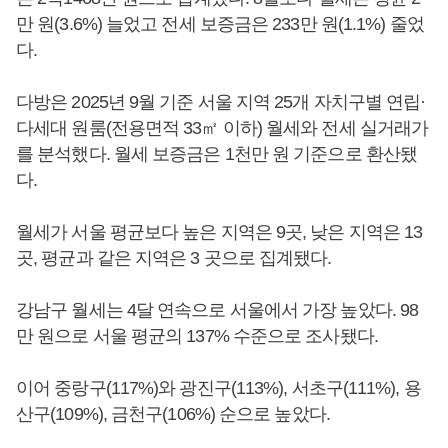
만 원(3.6%) 늘었고 전세 보증금은 233만 원(1.1%) 줄었
다.
다방은 2025년 9월 기준 서울 지역 25개 자치구별 연립·
다세대 원룸(전용면적 33㎡ 이하) 월세와 전세 실거래가
를 분석했다. 월세 보증금은 1천만 원 기준으로 환산됐
다.
월세가 서울 평균보다 높은 지역은 9곳, 낮은 지역은 13
곳, 평균과 같은 지역은 3 곳으로 집계됐다.
강남구 월세는 4달 연속으로 서울에서 가장 높았다. 98
만 원으로 서울 평균의 137% 수준으로 조사됐다.
이어 중랑구(117%)와 광진구(113%), 서초구(111%), 용
산구(109%), 금천구(106%) 순으로 높았다.