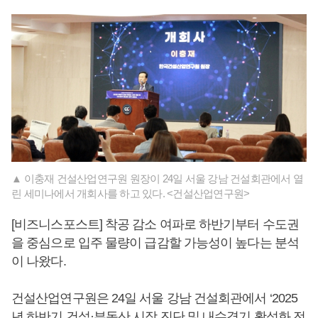
▲ 이충재 건설산업연구원 원장이 24일 서울 강남 건설회관에서 열
린 세미나에서 개회사를 하고 있다. <건설산업연구원>
[비즈니스포스트] 착공 감소 여파로 하반기부터 수도권
을 중심으로 입주 물량이 급감할 가능성이 높다는 분석
이 나왔다.
건설산업연구원은 24일 서울 강남 건설회관에서 ‘2025
년 하반기 건설·부동산 시장 진단 및 내수경기 활성화 전