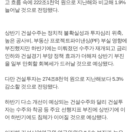
고 흐름 속에 222조1천억 원으로 지난해와 비교해 1.9%
늘어날 것으로 전망됐다.
상반기 건설수주는 정치적 불확실성과 투자심리 위축,
높은 공사비, 부동산 프로젝트파이낸싱(PF) 부실 영향에
부진했지만 하반기에는 미뤄졌던 수주가 재개되고 금리
인하와 건설경기 부양 정책 효과가 더해져 상반기 부진
을 일부 만회할 회복세가 드러날 것으로 예상됐다.
다만 건설투자는 274조8천억 원으로 지난해보다 5.3%
감소할 것으로 전망됐다.
하반기 다소 개선이 예상되는 건설수주와 달리 건설투
자는 수주와 착공 등 주요 선행지표 부진에 상반기에 이
어 하반기에도 침체가 이어질 것으로 예상됐다.