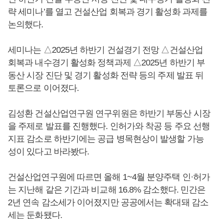
략 세미나’를 열고 건설산업 회복과 경기 활성화 과제를
논의했다.
세미나는 △2025년 하반기 건설경기 전망 △건설산업
회복과 내수경기 활성화 정책과제 △2025년 하반기 부
동산 시장 진단 및 경기 활성화 전략 등의 주제 발표 뒤
토론으로 이어졌다.
김성환 건설산업연구원 연구위원은 하반기 부동산 시장
을 주제로 발표를 진행했다. 인허가와 착공 등 주요 선행
지표 감소로 하반기에는 공급 병목현상이 발생할 가능
성이 있다고 바라봤다.
건설산업연구원에 따르면 올해 1~4월 분양주택 인·허가
는 지난해 같은 기간과 비교해 16.8% 감소했다. 민간은
2년 연속 감소세가 이어졌지만 공공에서는 확대돼 감소
세는 둔화됐다.