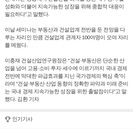
성화와 더불어 지속가능한 성장을 위해 종합적 대응이
필요하다”고 말했다.
이날 세미나는 부동산과 건설업계 전반을 둔 전망을 다
루는 자리인 만큼 건설업계 관계자 100여명이 모여 자리
를 메웠다.
이충재 건설산업연구원장은 “건설·부동산은 단순한 산
업을 넘어 고용·소비·투자·세수에 이르기까지 국내 경제
전반에 막대한 파급효과를 지닌 국가경제의 핵심 축”이
라며 “건설·부동산 산업 동향의 정확한 파악과 미래 준비
는 국내 경제 지속가능한 성장을 위한 출발점이다”고 말
했다. 김환 기자
인기기사