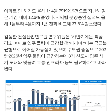
아파트 인·허가도 올해 1~4월 7만9219건으로 지난해 같
은 기간 대비 12.6% 줄었다. 지역별 분양승인 실적도 올
해 1월부터 4월까지 1년 전과 비교해 37.6% 감소했다.
김성환 건설산업연구원 연구위원은 “하반기에는 착공
감소 여파로 입주 물량이 급감할 것”이라며 “이는 공급불
균형으로 이어질 가능성이 있으며 수도권 중심으로 202
5~2026년 입주 물량이 급감하는데 3기 신도시 입주 시
기 도래와 맞물려 교통·인프라 대응도 필요하다”고 바라
봤다.