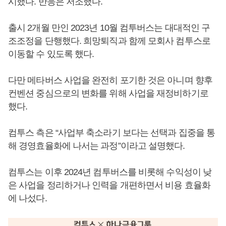
시했다. 반응은 저조했다.
출시 2개월 만인 2023년 10월 컴투버스는 대대적인 구
조조정을 단행했다. 희망퇴직과 함께 모회사 컴투스로
이동할 수 있도록 했다.
다만 메타버스 사업을 완전히 포기한 것은 아니며 향후
컨벤션 중심으로의 변화를 위해 사업을 재정비하기로
했다.
컴투스 측은 “사업부 축소라기 보다는 선택과 집중을 통
해 경영효율화에 나서는 과정”이라고 설명했다.
컴투스는 이후 2024년 컴투버스를 비롯해 수익성이 낮
은 사업을 정리하거나 인력을 개편하면서 비용 효율화
에 나섰다.