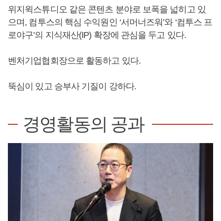
위지윅스튜디오 같은 콘텐츠 분야로 보폭을 넓히고 있
으며, 컴투스의 핵심 수익원인 ‘서머너즈워’와 ‘컴투스 프
로야구’의 지식재산(IP) 확장에 관심을 두고 있다.
벤처기업협회장으로 활동하고 있다.
뚝심이 있고 승부사 기질이 강하다.
경영활동의 공과