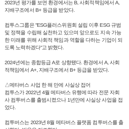
2023년 평가를 보면 환경에서는 B, 사회적책임에서 A,
지배구조에서 B+ 등급을 받았다.
컴투스그룹은 "ESG플러스위원회 설립 이후 ESG 규범
및 정책을 수립해 실천하고 있으며 앞으로도 지속 가능
한 미래를 위해 사회적 책임과 역할을 다하는 기업이 되
도록 노력하겠다"고 밝혔다.
2024년에는 종합등급 A로 상향됐다. 환경에서 A, 사회
적책임에서 A+, 지배구조에서 B+ 등급을 받았다.
△메타버스 사업 한 해 만에 사실상 접어
컴투스가 2022년 4월 메타버스 유행에 따라 전문 자회
사 컴투버스를 출범시켰으나 1년만에 사실상 사업을 접
었다.
컴투버스는 2023년 8월 메타버스 플랫폼 컴투버스를 출