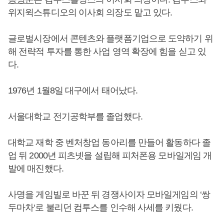
위지윅스튜디오의 이사회 의장도 맡고 있다.
글로벌시장에서 콘텐츠와 플랫폼기업으로 도약하기 위
해 전략적 투자를 통한 사업 영역 확장에 힘을 싣고 있
다.
1976년 1월8일 대구에서 태어났다.
서울대학교 전기공학부를 졸업했다.
대학교 재학 중 벤처창업 동아리를 만들어 활동하다 졸
업 뒤 2000년 피츠넷을 설립해 피처폰용 모바일게임 개
발에 매진했다.
사명을 게임빌로 바꾼 뒤 경쟁사이자 모바일게임의 ‘쌍
두마차‘로 불리던 컴투스를 인수해 사세를 키웠다.