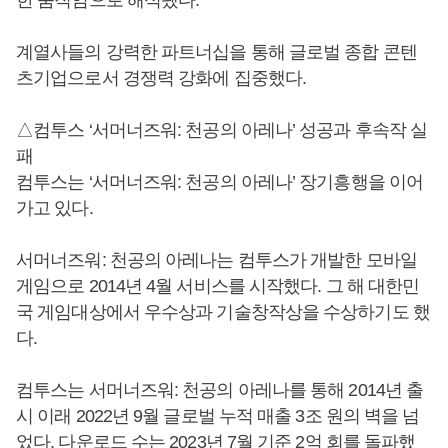
한 움직임으로 해석됐다.
계열사들의 강력한 파트너십을 통해 글로벌 종합 콘텐
츠기업으로서 경쟁력 강화에 집중했다.
△컴투스 ‘서머너즈워: 천공의 아레나’ 성공과 후속작 실
패
컴투스는 ‘서머너즈워: 천공의 아레나’ 장기흥행을 이어
가고 있다.
서머너즈워: 천공의 아레나는 컴투스가 개발한 모바일
게임으로 2014년 4월 서비스를 시작했다. 그 해 대한민
국 게임대상에서 우수상과 기술창작상을 수상하기도 했
다.
컴투스는 서머너즈워: 천공의 아레나를 통해 2014년 출
시 이래 2022년 9월 글로벌 누적 매출 3조 원의 벽을 넘
었다. 다운로드 수는 2023년 7월 기준 2억 회를 돌파했