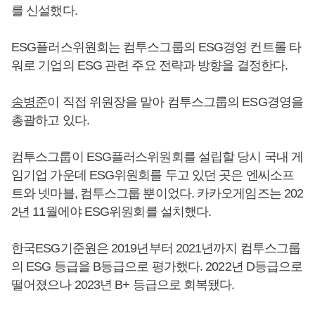
를 신설했다.
ESG플러스위원회는 컴투스그룹의 ESG경영 컨트롤 타
워로 기업의 ESG 관련 주요 전략과 방향을 결정한다.
송병준
이 직접 위원장을 맡아 컴투스그룹의 ESG경영을
총괄하고 있다.
컴투스그룹이 ESG플러스위원회를 설립할 당시 국내 게
임기업 가운데 ESG위원회를 두고 있던 곳은 엔씨소프
트와 넷마블, 컴투스그룹 뿐이었다. 카카오게임즈는 202
2년 11월에야 ESG위원회를 설치했다.
한국ESG기준원은 2019년부터 2021년까지 컴투스그룹
의 ESG 등급을 B등급으로 평가했다. 2022년 D등급으로
떨어졌으나 2023년 B+ 등급으로 회복됐다.