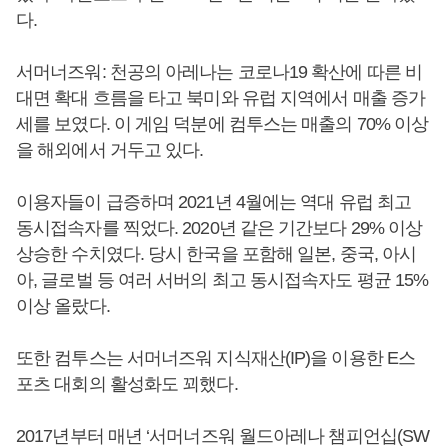
다.
서머너즈워: 천공의 아레나는 코로나19 확산에 따른 비
대면 확대 흐름을 타고 북미와 유럽 지역에서 매출 증가
세를 보였다. 이 게임 덕분에 컴투스는 매출의 70% 이상
을 해외에서 거두고 있다.
이용자들이 급증하며 2021년 4월에는 역대 유럽 최고
동시접속자를 찍었다. 2020년 같은 기간보다 29% 이상
상승한 수치였다. 당시 한국을 포함해 일본, 중국, 아시
아, 글로벌 등 여러 서버의 최고 동시접속자도 평균 15%
이상 올랐다.
또한 컴투스는 서머너즈워 지식재산(IP)을 이용한 E스
포츠 대회의 활성화도 꾀했다.
2017년부터 매년 ‘서머너즈워 월드아레나 챔피언십(SW