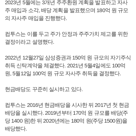
2023년 5월에는 3개년 주주환원 계획을 발표하고 자사
주 매입과 소각, 배당 계획을 발표했으며 180억 원 규모
의 자사주 매입을 진행했다.
컴투스는 이를 두고 주가 안정과 주주가치 제고를 위한
결정이라고 설명했다.
2022년 12월27일 삼성증권과 150억 원 규모의 자기주식
취득 신탁계약을 체결했다. 2021년 5월4일에도 100억
원, 5월12일 100억 원 규모 자사주 취득을 결정했다.
현금배당도 꾸준히 실시하고 있다.
컴투스는 2016년 현금배당을 시사한 뒤 2017년 첫 현금
배당을 실시했다. 2019년부터 170억 원 규모를 배당(주
당 1400 원)한 뒤 2020년에는 180억 원(주당 1500원)을
배당했다.