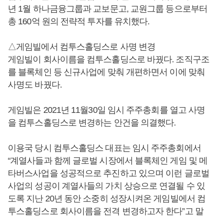
년 1월 하나금융그룹과 교보문고, 교원그룹 등으로부터
총 160억 원의 전략적 투자를 유치했다.
△게임빌에서 컴투스홀딩스로 사명 변경
게임빌이 회사이름을 컴투스홀딩스로 바꿨다. 조직구조
를 블록체인 등 신규사업에 맞춰 개편하면서 이에 맞춰
사명도 바꿨다.
게임빌은 2021년 11월30일 임시 주주총회를 열고 사명
을 컴투스홀딩스로 변경하는 안건을 의결했다.
이용국 당시 컴투스홀딩스 대표는 임시 주주총회에서
“계열사들과 함께 글로벌 시장에서 블록체인 게임 및 메
타버스사업을 성공적으로 추진하고 있으며 이런 글로벌
사업의 성공이 계열사들의 가치 상승으로 연결될 수 있
도록 지난 20년 동안 소중히 성장시켜온 게임빌에서 컴
투스홀딩스로 회사이름을 전격 변경하고자 한다”고 말