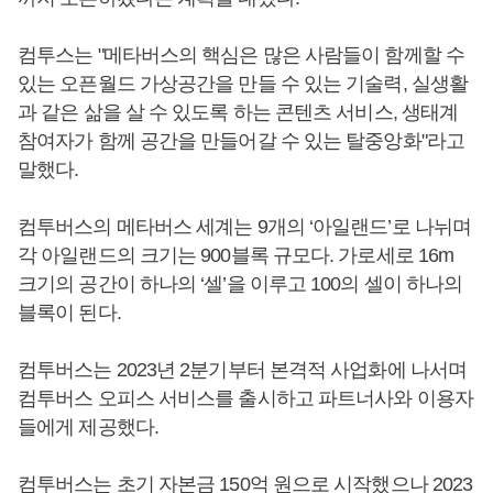
컴투스는 "메타버스의 핵심은 많은 사람들이 함께할 수
있는 오픈월드 가상공간을 만들 수 있는 기술력, 실생활
과 같은 삶을 살 수 있도록 하는 콘텐츠 서비스, 생태계
참여자가 함께 공간을 만들어갈 수 있는 탈중앙화"라고
말했다.
컴투버스의 메타버스 세계는 9개의 ‘아일랜드’로 나뉘며
각 아일랜드의 크기는 900블록 규모다. 가로세로 16m
크기의 공간이 하나의 ‘셀’을 이루고 100의 셀이 하나의
블록이 된다.
컴투버스는 2023년 2분기부터 본격적 사업화에 나서며
컴투버스 오피스 서비스를 출시하고 파트너사와 이용자
들에게 제공했다.
컴투버스는 초기 자본금 150억 원으로 시작했으나 2023