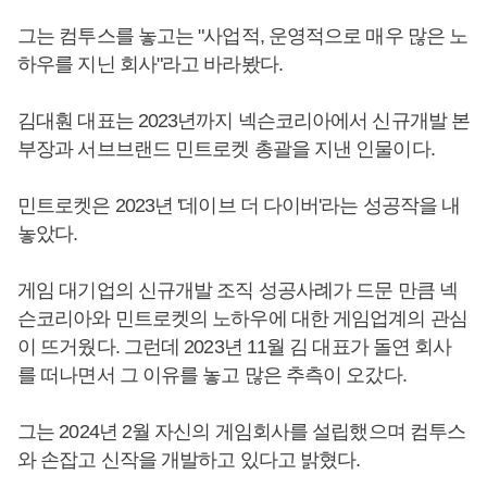
그는 컴투스를 놓고는 "사업적, 운영적으로 매우 많은 노
하우를 지닌 회사"라고 바라봤다.
김대훤 대표는 2023년까지 넥슨코리아에서 신규개발 본
부장과 서브브랜드 민트로켓 총괄을 지낸 인물이다.
민트로켓은 2023년 '데이브 더 다이버'라는 성공작을 내
놓았다.
게임 대기업의 신규개발 조직 성공사례가 드문 만큼 넥
슨코리아와 민트로켓의 노하우에 대한 게임업계의 관심
이 뜨거웠다. 그런데 2023년 11월 김 대표가 돌연 회사
를 떠나면서 그 이유를 놓고 많은 추측이 오갔다.
그는 2024년 2월 자신의 게임회사를 설립했으며 컴투스
와 손잡고 신작을 개발하고 있다고 밝혔다.