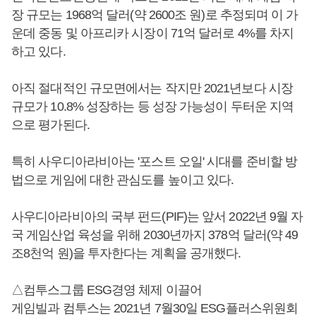
장 규모는 1968억 달러(약 2600조 원)로 추정되며 이 가
운데 중동 및 아프리카 시장이 71억 달러로 4%를 차지
하고 있다.
아직 절대적인 규모면에서는 작지만 2021년보다 시장
규모가 10.8% 성장하는 등 성장 가능성이 두터운 지역
으로 평가된다.
특히 사우디아라비아는 '포스트 오일' 시대를 준비할 방
법으로 게임에 대한 관심도를 높이고 있다.
사우디아라비아의 국부 펀드(PIF)는 앞서 2022년 9월 자
국 게임산업 육성을 위해 2030년까지 378억 달러(약 49
조8천억 원)을 투자한다는 계획을 공개했다.
△컴투스그룹 ESG경영 체제 이끌어
게임빌과 컴투스는 2021년 7월30일 ESG플러스위원회