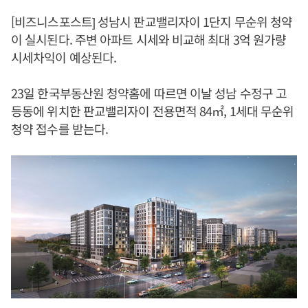
[비즈니스포스트] 성남시 판교밸리자이 1단지 무순위 청약
이 실시된다. 주변 아파트 시세와 비교해 최대 3억 원가량
시세차익이 예상된다.
23일 한국부동산원 청약홈에 따르면 이날 성남 수정구 고
등동에 위치한 판교밸리자이 전용면적 84㎡, 1세대 무순위
청약 접수를 받는다.