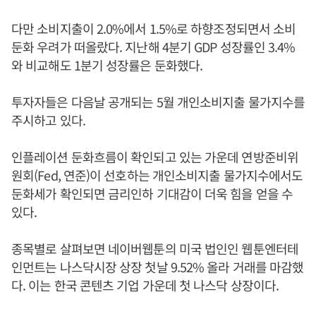
다만 소비지출이 2.0%에서 1.5%로 하향조정되면서 소비
둔화 우려가 떠올랐다. 지난해 4분기 GDP 성장률인 3.4%
와 비교해도 1분기 성장률은 둔화했다.
투자자들은 다음날 공개되는 5월 개인소비지출 물가지수를
주시하고 있다.
인플레이션 둔화흐름이 확인되고 있는 가운데 연방준비위
원회(Fed, 연준)이 선호하는 개인소비지출 물가지수에서도
둔화세가 확인되면 금리인하 기대감이 더욱 힘을 얻을 수
있다.
종목별로 살펴보면 네이버웹툰의 미국 법인인 웹툰엔터테
인먼트는 나스닥시장 상장 첫날 9.52% 올라 거래를 마감했
다. 이는 한국 콘텐츠 기업 가운데 첫 나스닥 상장이다.