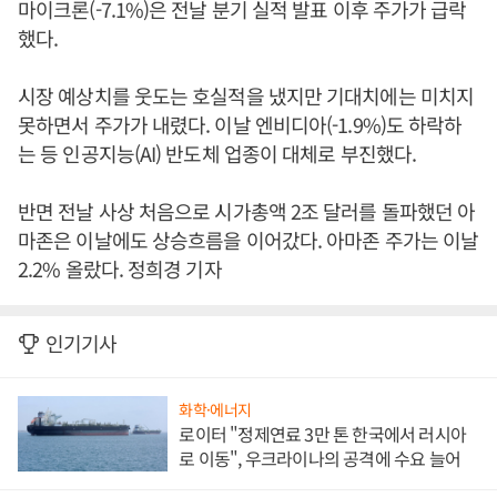
마이크론(-7.1%)은 전날 분기 실적 발표 이후 주가가 급락
했다.
시장 예상치를 웃도는 호실적을 냈지만 기대치에는 미치지
못하면서 주가가 내렸다. 이날 엔비디아(-1.9%)도 하락하
는 등 인공지능(AI) 반도체 업종이 대체로 부진했다.
반면 전날 사상 처음으로 시가총액 2조 달러를 돌파했던 아
마존은 이날에도 상승흐름을 이어갔다. 아마존 주가는 이날
2.2% 올랐다. 정희경 기자
인기기사
화학·에너지
로이터 "정제연료 3만 톤 한국에서 러시아
로 이동", 우크라이나의 공격에 수요 늘어