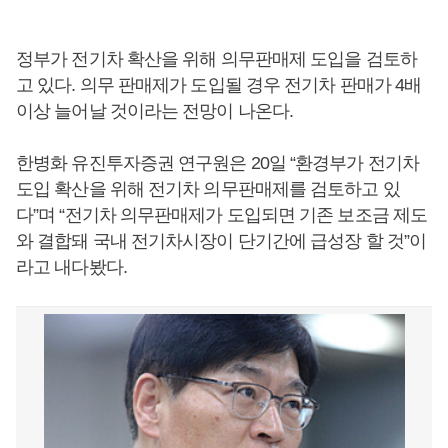
정부가 전기차 확산을 위해 의무판매제 도입을 검토하
고 있다. 의무 판매제가 도입될 경우 전기차 판매가 4배
이상 늘어날 것이라는 전망이 나온다.
한병화 유진투자증권 연구원은 20일 “환경부가 전기차
도입 확산을 위해 전기차 의무판매제를 검토하고 있
다”며 “전기차 의무판매제가 도입되면 기존 보조금 제도
와 결합돼 국내 전기차시장이 단기간에 급성장 할 것”이
라고 내다봤다.