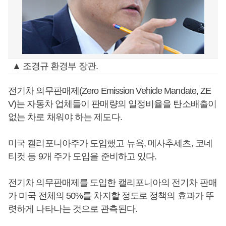
▲ 조경규 환경부 장관.
전기차 의무판매제(Zero Emission Vehicle Mandate, ZE
V)는 자동차 업체들이 판매량의 일정비율을 탄소배출이
없는 차로 채워야 하는 제도다.
미국 캘리포니아주가 도입했고 뉴욕, 메사추세츠, 코네
티컷 등 9개 주가 도입을 준비하고 있다.
전기차 의무판매제를 도입한 캘리포니아의 전기차 판매
가 미국 전체의 50%를 차지할 정도로 정책의 효과가 뚜
렷하게 나타나는 것으로 관측된다.