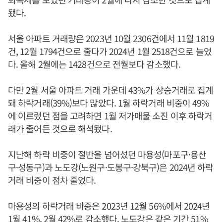
됐다.
서울 아파트 거래량은 2023년 10월 2306건에서 11월 1819
건, 12월 1794건으로 줄다가 2024년 1월 2518건으로 늘었
다. 올해 2월에는 1428건으로 전월보다 감소했다.
다만 2월 서울 아파트 거래 가운데 43%가 상승거래로 집계
돼 하락거래(39%)보다 많았다. 1월 하락거래 비중이 49%
에 이르렀던 점을 고려하면 1월 저가매물 소진 이후 하락거
래가 줄어든 것으로 해석됐다.
지난해 하락 비중이 절반을 넘어섰던 마용성(마포구·용산
구·성동구)과 노도강(노원구·도봉구·강북구)은 2024년 하락
거래 비중이 점차 줄었다.
마용성의 하락거래 비중은 2023년 12월 56%에서 2024년
1월 41%, 2월 42%로 감소했다. 노도강은 같은 기간 51%