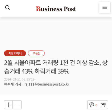
시장과머니
부동산
2월 서울아파트 거래량 1천 건 이상 감소, 상
승거래 43% 하락거래 39%
2024-03-11 08:35:19
류수재 기자 - rsj111@businesspost.co.kr
0