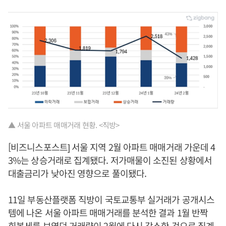
▲ 서울 아파트 매매거래 현황. <직방>
[비즈니스포스트] 서울 지역 2월 아파트 매매거래 가운데 4
3%는 상승거래로 집계됐다. 저가매물이 소진된 상황에서
대출금리가 낮아진 영향으로 풀이됐다.
11일 부동산플랫폼 직방이 국토교통부 실거래가 공개시스
템에 나온 서울 아파트 매매거래를 분석한 결과 1월 반짝
회복세를 보였던 거래량이 2월에 다시 감소한 것으로 집계