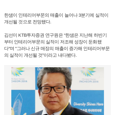
한샘이 인테리어부문의 매출이 늘어나 3분기에 실적이
개선될 것으로 전망됐다.
김선미 KTB투자증권 연구원은 “한샘은 지난해 하반기
부터 인테리어부문의 실적이 저조해 성장이 둔화됐
다"며 "그러나 신규 매장의 매출이 증가해 인테리어부문
의 실적이 개선될 것”이라고 내다봤다.