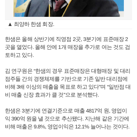
▲ 최양하 한샘 회장.
한샘은 올해 상반기에 직영점 2곳, 3분기에 표준매장 2
곳을 열었다. 올해 안에 1개 매장을 추가로 여는 것도 검
토하고 있다.
김 연구원은 “한샘의 경우 표준매장은 대형매장 및 대리
점주들 간의 경쟁체제를 기반으로 기존 일반 대리점에
비해 3배 이상의 매출을 목표로 하고 있다”며 “일반점 대
비 매출 신장 효과가 클 것”으로 분석했다.
한샘은 3분기에 연결기준으로 매출 4817억 원, 영업이
익 390억 원을 낼 것으로 추산됐다. 지난해 같은 기간에
비해 매출은 9.8%, 영업이익은 12.1% 늘어나는 것이다.