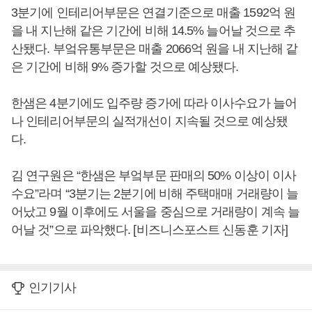
3분기에 인테리어부문은 연결기준으로 매출 1592억 원
을 내 지난해 같은 기간에 비해 14.5% 늘어날 것으로 추
산됐다. 부엌유통부문은 매출 2066억 원을 내 지난해 같
은 기간에 비해 9% 증가할 것으로 예상됐다.
한샘은 4분기에도 입주량 증가에 따라 이사수요가 늘어
나 인테리어부문의 실적개선이 지속될 것으로 예상됐
다.
김 연구원은 “한샘은 부엌부문 판매의 50% 이상이 이사
수요”라며 “3분기는 2분기에 비해 주택매매 거래량이 늘
어났고 9월 이후에도 서울을 중심으로 거래량이 계속 늘
어날 것”으로 파악했다. [비즈니스포스트 신동훈 기자]
인기기사