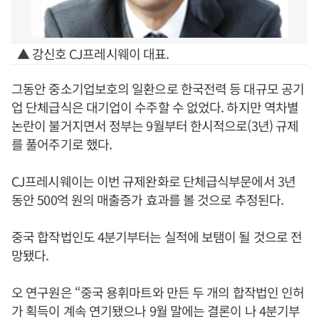
▲ 강신호 CJ프레시웨이 대표.
그동안 중소기업보호의 일환으로 한국전력 등 대규모 공기
업 단체급식은 대기업이 수주할 수 없었다. 하지만 역차별
논란이 불거지면서 정부는 9월부터 한시적으로(3년) 규제
를 풀어주기로 했다.
CJ프레시웨이는 이번 규제완화로 단체급식부문에서 3년
동안 500억 원의 매출증가 효과를 볼 것으로 추정된다.
중국 합작법인도 4분기부터는 실적에 보탬이 될 것으로 전
망됐다.
오 연구원은 “중국 용휘마트와 만든 두 개의 합작법인 인허
가 획득이 계속 연기됐으나 9월 말에는 결론이 나 4분기부