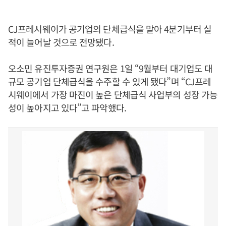
CJ프레시웨이가 공기업의 단체급식을 맡아 4분기부터 실
적이 늘어날 것으로 전망됐다.
오소민 유진투자증권 연구원은 1일 “9월부터 대기업도 대
규모 공기업 단체급식을 수주할 수 있게 됐다”며 “CJ프레
시웨이에서 가장 마진이 높은 단체급식 사업부의 성장 가능
성이 높아지고 있다”고 파악했다.